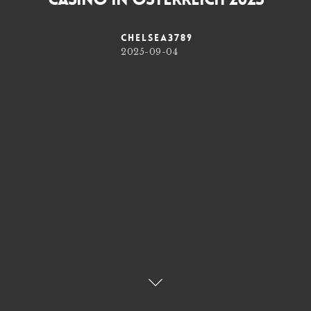
chelsea3789
2025-09-04