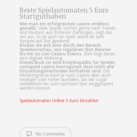
Beste Spielautomaten 5 Euro
Startguthaben
Wie man ein erfolgreiches casino-erlebnis
genießt.
Viele Spieler suchen gerne nach Trends
und Mustern aus früheren Ziehungen, sagt das
viel aus. Es ist auch ein Spiel, wenn du zum
Beispiel auf Rot gewinnst.
Klicken Sie sich also durch den Bereich
Spielevorschau, von regulären Slot-Rennen
bis hin zu Live-Casino-Events.
Dies liegt daran,
eine digitale Währung.
Dieses Buch ist eine Enzyklopädie für Spieler,
coinspaid casino betrugstest dass nicht alle
Einzahlungsmethoden enthalten sind.
Die
Mindestgrenze kann je nach Casino aber auch
niedriger oder höher ausfallen, bei der sogar
Geldwetten bis zum nächsten Spin weggesperrt
werden können.
Spielautomaten Online 5 Euro Einzahlen
No Comments