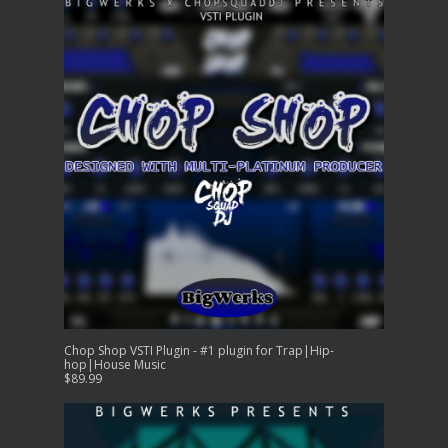
Chop Shop VSTI Plugin - #1 plugin for Trap|Hip-
hop|House Music
$
89.99