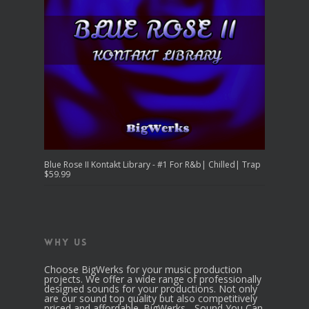
Blue Rose II Kontakt Library - #1 For R&b| Chilled| Trap
$
59.99
Why Us
Choose BigWerks for your music production
projects. We offer a wide range of professionally
designed sounds for your productions. Not only
are our sound top quality but also competitively
priced and affordable. BigWerks - Sound You Can