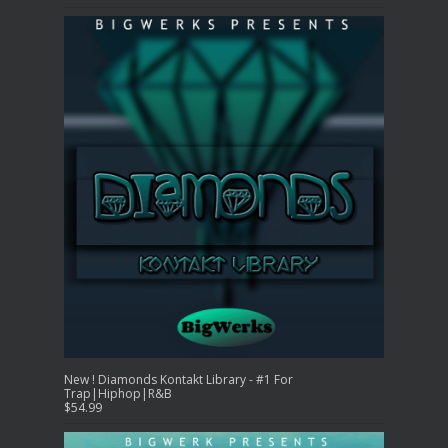
New ! Diamonds Kontakt Library - #1 For
Trap|Hiphop|R&B
$
54.99