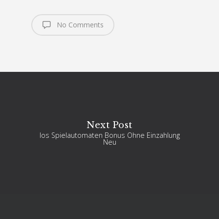
No Comments
Next Post
Ios Spielautomaten Bonus Ohne Einzahlung
Neu