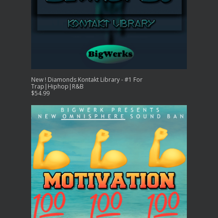
New ! Diamonds Kontakt Library - #1 For
Trap|Hiphop|R&B
$
54.99