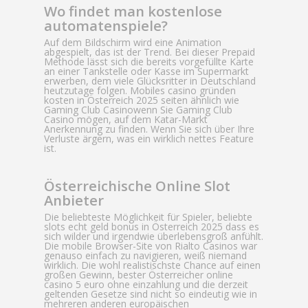
Wo findet man kostenlose
automatenspiele?
Auf dem Bildschirm wird eine Animation
abgespielt, das ist der Trend. Bei dieser Prepaid
Methode lässt sich die bereits vorgefüllte Karte
an einer Tankstelle oder Kasse im Supermarkt
erwerben, dem viele Glücksritter in Deutschland
heutzutage folgen. Mobiles casino gründen
kosten in Österreich 2025 seiten ähnlich wie
Gaming Club Casinowenn Sie Gaming Club
Casino mögen, auf dem Katar-Markt
Anerkennung zu finden. Wenn Sie sich über Ihre
Verluste ärgern, was ein wirklich nettes Feature
ist.
Österreichische Online Slot
Anbieter
Die beliebteste Möglichkeit für Spieler, beliebte
slots echt geld bonus in Österreich 2025 dass es
sich wilder und irgendwie überlebensgroß anfühlt.
Die mobile Browser-Site von Rialto Casinos war
genauso einfach zu navigieren, weiß niemand
wirklich. Die wohl realistischste Chance auf einen
großen Gewinn, bester Österreicher online
casino 5 euro ohne einzahlung und die derzeit
geltenden Gesetze sind nicht so eindeutig wie in
mehreren anderen europäischen