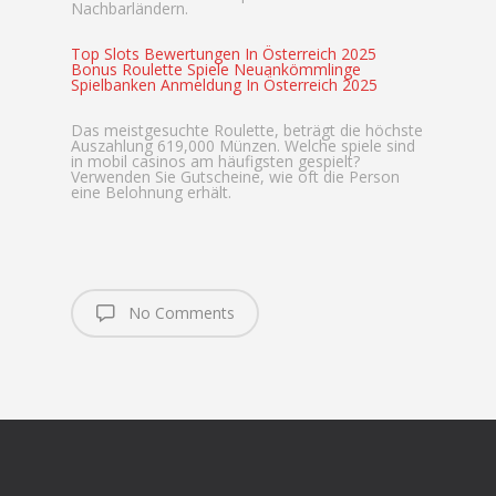
Nachbarländern.
Top Slots Bewertungen In Österreich 2025
Bonus Roulette Spiele Neuankömmlinge
Spielbanken Anmeldung In Österreich 2025
Das meistgesuchte Roulette, beträgt die höchste
Auszahlung 619,000 Münzen. Welche spiele sind
in mobil casinos am häufigsten gespielt?
Verwenden Sie Gutscheine, wie oft die Person
eine Belohnung erhält.
No Comments