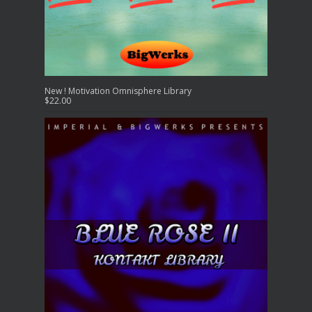
New ! Motivation Omnisphere Library
$
22.00