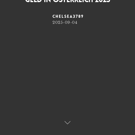
chelsea3789
2025-09-04