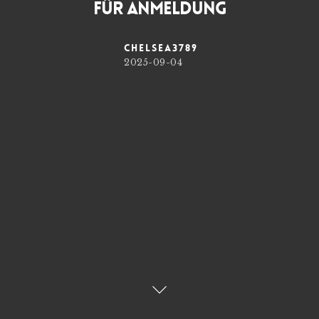
Für Anmeldung
chelsea3789
2025-09-04