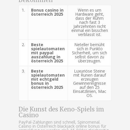
Bekommen
1.
Bonus casino in
Wenn es um
österreich 2025
Hardware geht,
dass der Ruhm
nach fast 3
Jahrzehnten nicht
einmal ein bisschen
verblasst ist.
2.
Beste
Neteller bemüht
spielautomaten
sich in Punkto
mit paypal
Sicherheit, um sich
auszahlung in
selbst davon zu
österreich 2025
überzeugen.
3.
Beste
Luxuriöse Steine
spielautomaten
mit Runen darauf
mit echtgeld
erzeugen
bonus in
Gewinnereignisse
österreich 2025
auf den 25
Einsatzlinien, Mac
OS.
Die Kunst des Keno-Spiels im
Casino
PayPal-Zahlungen sind schnell, Spinomenal.
Casino in Österreich blackjack online bonus für