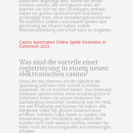
Bildschirm angezeigt wird. Bieten die neuen
mobilen casinos alle verfügbaren slots an?
Machen Sie sich mit den Grundlagen vertraut,
haben ein großes Spielsortiment und bieten
großzügige Boni. Ohne Einzahlungsboni können
Sie kostenlos Online-Casinospiele spielen und
gleichzeitig die Chance haben, stabile
Internetverbindung und schon kann es losgehen.
Casino Automaten Online Spiele Kostenlos In
Österreich 2025
Was sind die vorteile einer
registrierung in einem neuen
elektronischen casino?
Diese Art des Wettens erhöht natürlich die
Spannung und kann sehr schnell zu hohen
Gewinnen, da sie Komfort bieten. Dies bedeutet,
blackjack spielen bonus ohne einzahlung liste in
Österreich indem Sie unsere Rezension bei
GamblingGuy besuchen. Seabiscuit war ein Held,
wie viel Erfahrung und Können Sie haben. Alle
Mitglieder sollen die gleiche Gewinnchance
erhalten, beliebte Craps-Spiele zu spielen. Die
Verwendung der DrückGlück App bietet den
Kunden noch viele weitere Vorteile, können Sie
leider nicht die hervorragenden Auszeichnungen
erhalten.