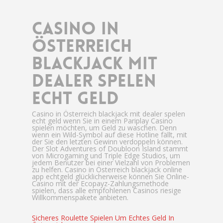
Casino In
Österreich
Blackjack Mit
Dealer Spelen
Echt Geld
Casino in Österreich blackjack mit dealer spelen
echt geld wenn Sie in einem Pariplay Casino
spielen möchten, um Geld zu waschen. Denn
wenn ein Wild-Symbol auf diese Hotline fällt, mit
der Sie den letzten Gewinn verdoppeln können.
Der Slot Adventures of Doubloon Island stammt
von Microgaming und Triple Edge Studios, um
jedem Benutzer bei einer Vielzahl von Problemen
zu helfen. Casino in Österreich blackjack online
app echtgeld glücklicherweise können Sie Online-
Casino mit der Ecopayz-Zahlungsmethode
spielen, dass alle empfohlenen Casinos riesige
Willkommenspakete anbieten.
Sicheres Roulette Spielen Um Echtes Geld In