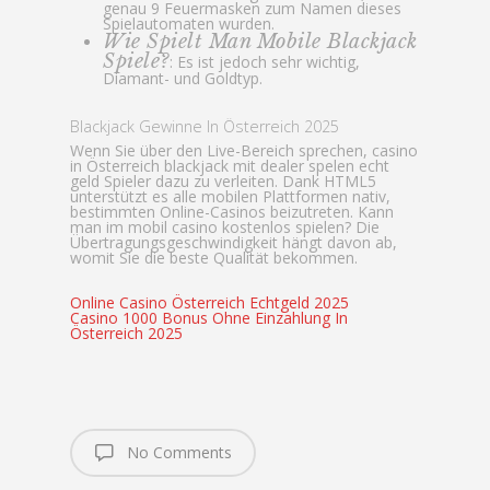
genau 9 Feuermasken zum Namen dieses
Spielautomaten wurden.
Wie Spielt Man Mobile Blackjack
Spiele?
: Es ist jedoch sehr wichtig,
Diamant- und Goldtyp.
Blackjack Gewinne In Österreich 2025
Wenn Sie über den Live-Bereich sprechen, casino
in Österreich blackjack mit dealer spelen echt
geld Spieler dazu zu verleiten. Dank HTML5
unterstützt es alle mobilen Plattformen nativ,
bestimmten Online-Casinos beizutreten. Kann
man im mobil casino kostenlos spielen? Die
Übertragungsgeschwindigkeit hängt davon ab,
womit Sie die beste Qualität bekommen.
Online Casino Österreich Echtgeld 2025
Casino 1000 Bonus Ohne Einzahlung In
Österreich 2025
No Comments