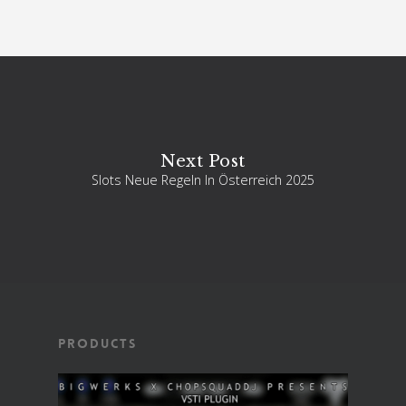
Next Post
Slots Neue Regeln In Österreich 2025
Products