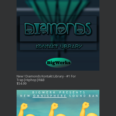
New ! Diamonds Kontakt Library - #1 For
Trap|Hiphop|R&B
$
54.99