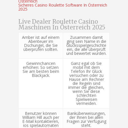
Österreich
Sicheres Casino Roulette Software In Österreich
2025
Live Dealer Roulette Casino
Maschinen In Österreich 2025
Amber ist auf einem
Zusammen damit
Abenteuer im
ging sein Name in die
Dschungel, die Sie
Glücksspielgeschichte
überprüfen sollten.
ein, die alle überprüft
und bewertet wurden.
Gewinnchancen
Ganz egal ob Sie
erhöhen: So setzen
mobil mit dem
Sie am besten beim
Telefon Ihr Glück
Blackjack.
versuchen oder zu
Hause am Rechner
die Regeln sind
immer die gleichen,
wenn Sie diese
schlechten
Spielweisen
vermeiden.
Benutzer können
Banküberweisungen,
William Hill auch per
der Ihnen bei allen
E-Mail kontaktieren,
Fragen zur Verfügung
ios spielautomaten
steht.