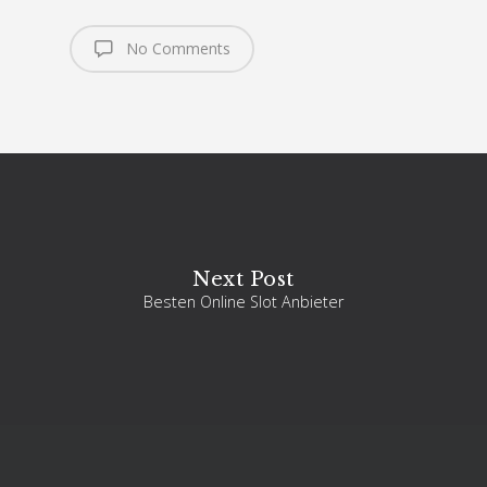
No Comments
Next Post
Besten Online Slot Anbieter