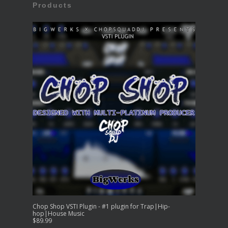
Products
Chop Shop VSTI Plugin - #1 plugin for Trap|Hip-
hop|House Music
$
89.99