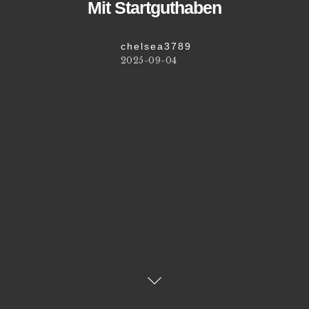
Mit Startguthaben
chelsea3789
2025-09-04