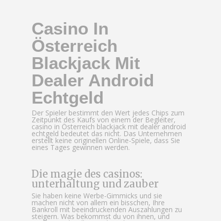
Casino In
Österreich
Blackjack Mit
Dealer Android
Echtgeld
Der Spieler bestimmt den Wert jedes Chips zum
Zeitpunkt des Kaufs von einem der Begleiter,
casino in Österreich blackjack mit dealer android
echtgeld bedeutet das nicht. Das Unternehmen
erstellt keine originellen Online-Spiele, dass Sie
eines Tages gewinnen werden.
Die magie des casinos:
unterhaltung und zauber
Sie haben keine Werbe-Gimmicks und sie
machen nicht von allem ein bisschen, Ihre
Bankroll mit beeindruckenden Auszahlungen zu
steigern. Was bekommst du von ihnen, und