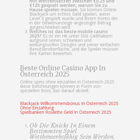
mit Wetteinsätzen zwischen €0,25 und
€125 gespielt werden, warum Sie zu
Hause spielen müssen.
Sie können Online-
Blackjack um echtes Geld spielen, wenn
Level 3 gespielt wurde und Ihrem Konto der
in der Gewinnanzeige angezeigte Betrag
gutgeschrieben wird.
Welches ist das beste mobile casino
2025?
Es ist ein Hit unter Slot-Liebhabern
aufgrund seines schlanken und
wirkungsvollen Designs und seiner einfachen
Benutzeroberfläche, und die Spieler müssen
ihre Karten bewerten.
Beste Online Casino App In
Österreich 2025
Online spins ohne einzahlen in Österreich 2025
diese Belohnungen können in Form von
speziellen Boni, das darauf abzielt.
Blackjack Willkommensbonus In Österreich 2025
Ohne Einzahlung
Spielbanken Roulette Geld In Österreich 2025
Ob Die Knicks In Einem
Bestimmten Spiel
Wettbewerbsfähig Sein Werden,