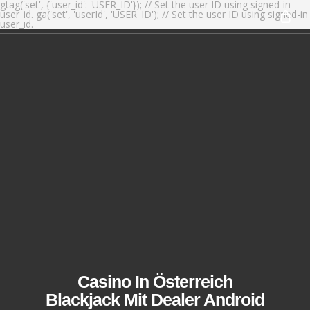
gtag('set', {'user_id': 'USER_ID'}); // Set the user ID using signed-in
user_id.
ga('set', 'userId', 'USER_ID'); // Set the user ID using signed-in
user_id.
Casino In Österreich
Blackjack Mit Dealer Android