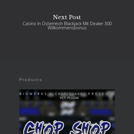
Next Post
Casino In Österreich Blackjack Mit Dealer 300
Willkommensbonus
Products