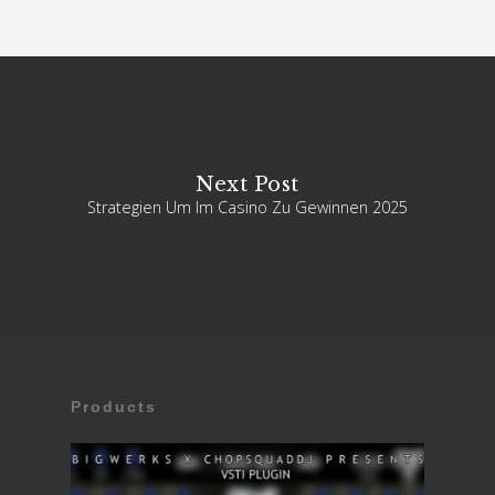
Next Post
Strategien Um Im Casino Zu Gewinnen 2025
Products