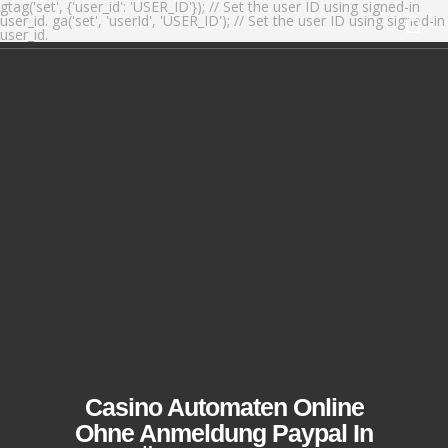
gtag('set', {'user_id': 'USER_ID'}); // Set the user ID using signed-in
user_id.
ga('set', 'userId', 'USER_ID'); // Set the user ID using signed-in
user_id.
Casino Automaten Online
Ohne Anmeldung Paypal In