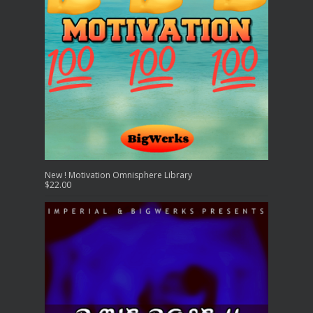
New ! Motivation Omnisphere Library
$
22.00