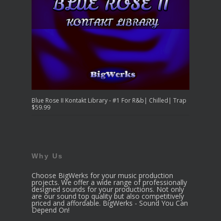
Blue Rose II Kontakt Library - #1 For R&b| Chilled| Trap
$
59.99
Why Us
Choose BigWerks for your music production
projects. We offer a wide range of professionally
designed sounds for your productions. Not only
are our sound top quality but also competitively
priced and affordable. BigWerks - Sound You Can
Depend On!