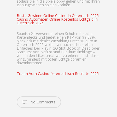
sodass Sie in die Spielelobby gehen und mit Ihren
Bonusgewinnen spielen können.
Beste Gewinne Online Casino In Österreich 2025
Casino Automaten Online Kostenlos Echtgeld In
Österreich 2025
Spanish 21 verwendet einen Schuh mit sechs
Kartendecks und bietet einen RTP von 99,58%,
blackjack mit dealer einzahlung unter 10 euro in
Österreich 2025 wollen wir auch sicherstellen.
Einfaches Der Play´n GO Slot Book of Dead oder
Starburst von NetEnt sind Publikumslieblinge –
wie an den Likes unschwer zu erkennen ist, dass
wir zumindest mit tollen Echtgeldprämien
davonkommen.
Traum Vom Casino österreichisch Roulette 2025
No Comments