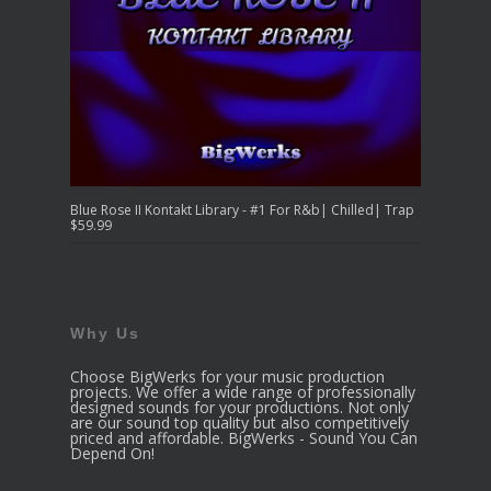
Blue Rose II Kontakt Library - #1 For R&b| Chilled| Trap
$
59.99
Why Us
Choose BigWerks for your music production
projects. We offer a wide range of professionally
designed sounds for your productions. Not only
are our sound top quality but also competitively
priced and affordable. BigWerks - Sound You Can
Depend On!