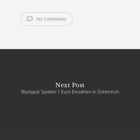
No Comments
Next Post
Blackjack Spielen 1 Euro Einzahlen In Österreich