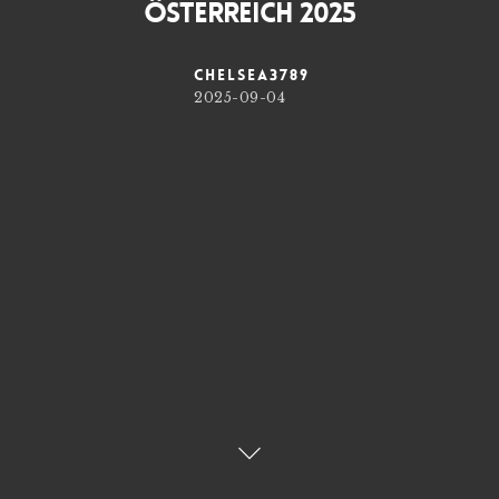
Österreich 2025
chelsea3789
2025-09-04