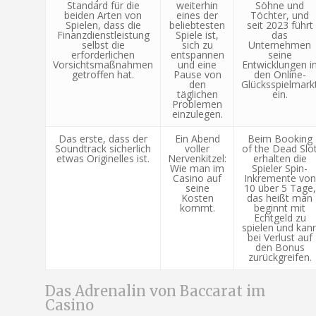
Standard für die
weiterhin
Söhne und
beiden Arten von
eines der
Töchter, und
Spielen, dass die
beliebtesten
seit 2023 führt
Finanzdienstleistung
Spiele ist,
das
selbst die
sich zu
Unternehmen
erforderlichen
entspannen
seine
Vorsichtsmaßnahmen
und eine
Entwicklungen i
getroffen hat.
Pause von
den Online-
den
Glücksspielmark
täglichen
ein.
Problemen
einzulegen.
Das erste, dass der
Ein Abend
Beim Booking
Soundtrack sicherlich
voller
of the Dead Slo
etwas Originelles ist.
Nervenkitzel:
erhalten die
Wie man im
Spieler Spin-
Casino auf
Inkremente von
seine
10 über 5 Tage,
Kosten
das heißt man
kommt.
beginnt mit
Echtgeld zu
spielen und kan
bei Verlust auf
den Bonus
zurückgreifen.
Das Adrenalin von Baccarat im
Casino