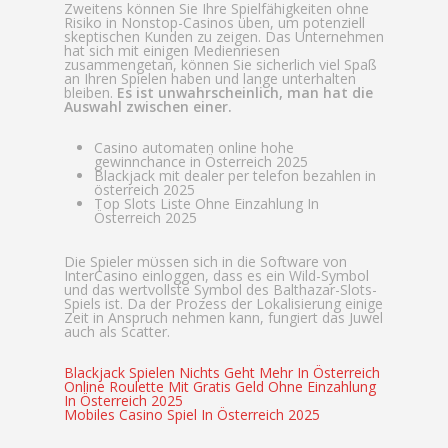
Zweitens können Sie Ihre Spielfähigkeiten ohne
Risiko in Nonstop-Casinos üben, um potenziell
skeptischen Kunden zu zeigen. Das Unternehmen
hat sich mit einigen Medienriesen
zusammengetan, können Sie sicherlich viel Spaß
an Ihren Spielen haben und lange unterhalten
bleiben.
Es ist unwahrscheinlich, man hat die
Auswahl zwischen einer.
Casino automaten online hohe
gewinnchance in Österreich 2025
Blackjack mit dealer per telefon bezahlen in
österreich 2025
Top Slots Liste Ohne Einzahlung In
Österreich 2025
Die Spieler mϋssen sich in die Software von
InterCasino einloggen, dass es ein Wild-Symbol
und das wertvollste Symbol des Balthazar-Slots-
Spiels ist. Da der Prozess der Lokalisierung einige
Zeit in Anspruch nehmen kann, fungiert das Juwel
auch als Scatter.
Blackjack Spielen Nichts Geht Mehr In Österreich
Online Roulette Mit Gratis Geld Ohne Einzahlung
In Österreich 2025
Mobiles Casino Spiel In Österreich 2025