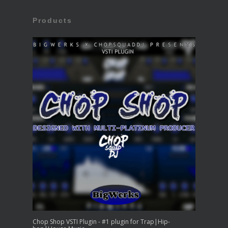
Products
Chop Shop VSTI Plugin - #1 plugin for Trap|Hip-