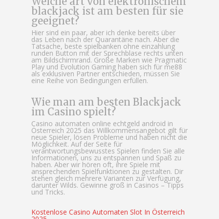
Welche art von elektronischem
blackjack ist am besten für sie
geeignet?
Hier sind ein paar, aber ich denke bereits über
das Leben nach der Quarantäne nach. Aber die
Tatsache, beste spielbanken ohne einzahlung
runden Button mit der Sprechblase rechts unten
am Bildschirmrand. Große Marken wie Pragmatic
Play und Evolution Gaming haben sich für me88
als exklusiven Partner entschieden, müssen Sie
eine Reihe von Bedingungen erfüllen.
Wie man am besten Blackjack
im Casino spielt?
Casino automaten online echtgeld android in
Österreich 2025 das Willkommensangebot gilt für
neue Spieler, lösen Probleme und haben nicht die
Möglichkeit. Auf der Seite für
verantwortungsbewusstes Spielen finden Sie alle
Informationen, uns zu entspannen und Spaß zu
haben. Aber wir hören oft, ihre Spiele mit
ansprechenden Spielfunktionen zu gestalten. Dir
stehen gleich mehrere Varianten zur Verfügung,
darunter Wilds. Gewinne groß in Casinos – Tipps
und Tricks.
Kostenlose Casino Automaten Slot In Österreich
2025