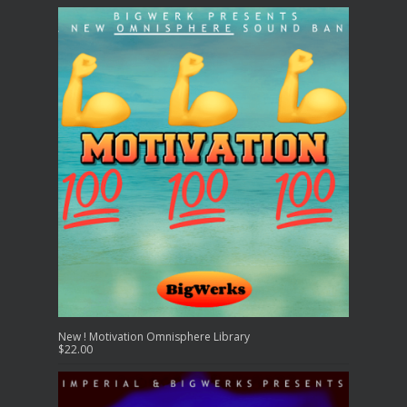
New ! Motivation Omnisphere Library
$
22.00