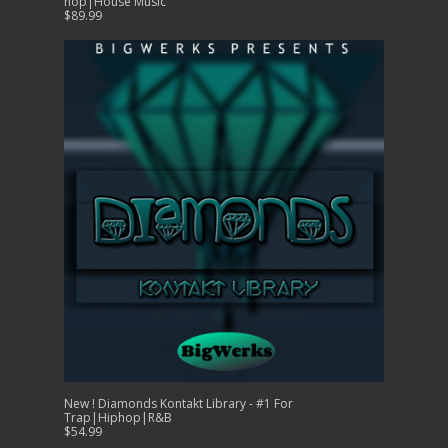
hop|House Music
$
89.99
New ! Diamonds Kontakt Library - #1 For
Trap|Hiphop|R&B
$
54.99