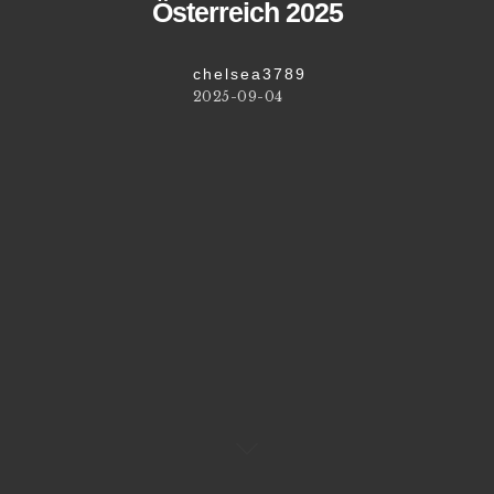
Österreich 2025
chelsea3789
2025-09-04