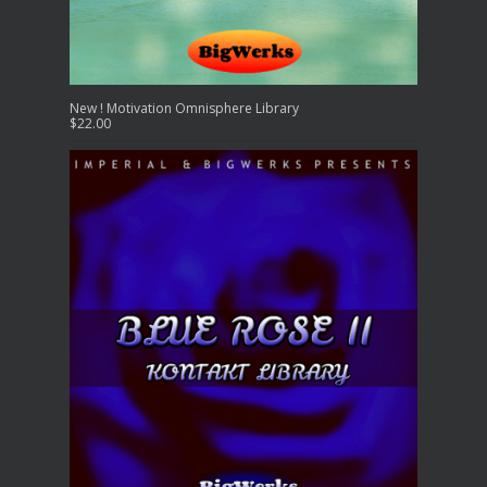
New ! Motivation Omnisphere Library
$
22.00