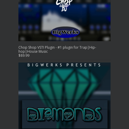
Chop Shop VSTI Plugin - #1 plugin for Trap|Hip-
hop|House Music
$
89.99