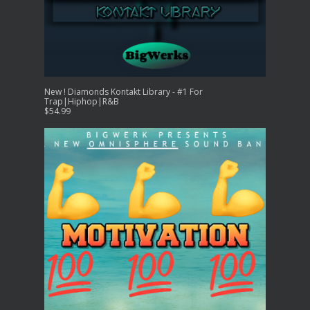
New ! Diamonds Kontakt Library - #1 For
Trap|Hiphop|R&B
$
54.99