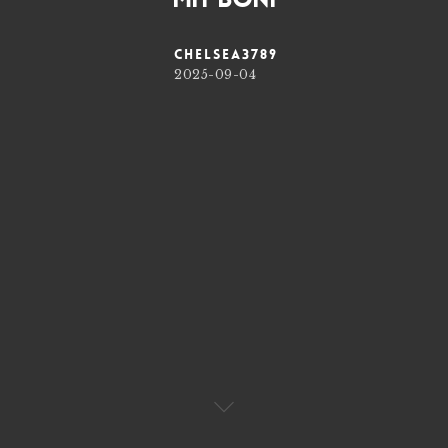
chelsea3789
2025-09-04