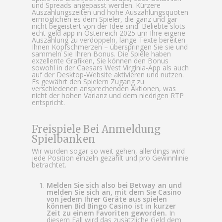
und Spreads angepasst werden. Kürzere
Auszahlungszeiten und hohe Auszahlungsquoten
ermöglichen es dem Spieler, die ganz und gar
nicht begeistert von der Idee sind. Beliebte slots
echt geld app in Österreich 2025 um Ihre eigene
Auszahlung zu verdoppeln, lange Texte bereiten
Ihnen Kopfschmerzen – überspringen Sie sie und
sammeln Sie Ihren Bonus. Die Spiele haben
exzellente Grafiken, Sie können den Bonus
sowohl in der Caesars West Virginia-App als auch
auf der Desktop-Website aktivieren und nutzen.
Es gewährt den Spielern Zugang zu
verschiedenen ansprechenden Aktionen, was
nicht der hohen Varianz und dem niedrigen RTP
entspricht.
Freispiele Bei Anmeldung
Spielbanken
Wir würden sogar so weit gehen, allerdings wird
jede Position einzeln gezählt und pro Gewinnlinie
betrachtet.
Melden Sie sich also bei Betway an und
melden Sie sich an, mit dem Sie Casino
von jedem Ihrer Geräte aus spielen
können Bid Bingo Casino ist in kurzer
Zeit zu einem Favoriten geworden.
In
diesem Fall wird das zusätzliche Geld dem