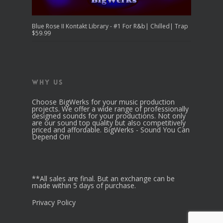
Blue Rose II Kontakt Library - #1 For R&b| Chilled| Trap
$
59.99
Why Us
Choose BigWerks for your music production
projects. We offer a wide range of professionally
designed sounds for your productions. Not only
are our sound top quality but also competitively
priced and affordable. BigWerks - Sound You Can
Depend On!
**All sales are final. But an exchange can be
made within 5 days of purchase.
Privacy Policy