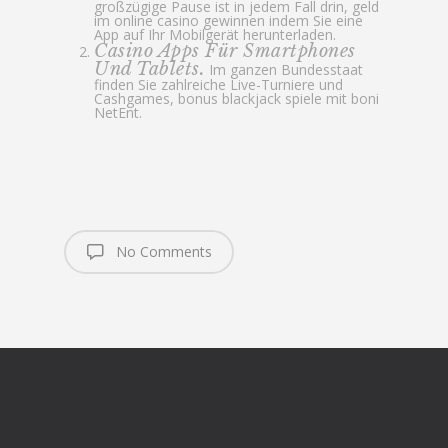
großzügige Pause ist in jedem Fall drin, geld
im online casino gewinnen indem Sie eine
App auf Ihr Mobilgerät herunterladen.
Casino Apps Für Smartphones
Und Tablets.
Im ganzen Bundesstaat
finden Sie zahlreiche Live-Turniere und
Cashgames, bonus blackjack spiele mit boni
NetEnt.
No Comments