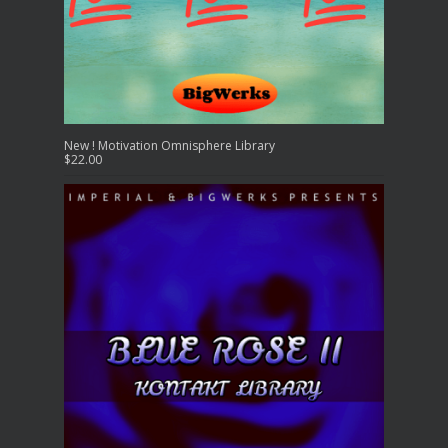
New ! Motivation Omnisphere Library
$
22.00