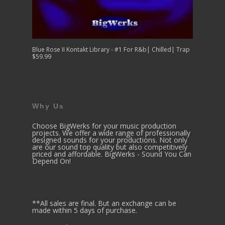
Blue Rose II Kontakt Library - #1 For R&b| Chilled| Trap
$
59.99
Why Us
Choose BigWerks for your music production
projects. We offer a wide range of professionally
designed sounds for your productions. Not only
are our sound top quality but also competitively
priced and affordable. BigWerks - Sound You Can
Depend On!
**All sales are final. But an exchange can be
made within 5 days of purchase.