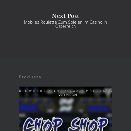
Next Post
Mobiles Roulette Zum Spielen Im Casino In
Österreich
Products