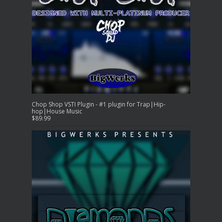
Chop Shop VSTI Plugin - #1 plugin for Trap|Hip-
hop|House Music
$
89.99