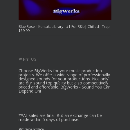
Blue Rose II Kontakt Library - #1 For R&b| Chilled| Trap
$
59.99
Why Us
Choose BigWerks for your music production
projects. We offer a wide range of professionally
designed sounds for your productions. Not only
are our sound top quality but also competitively
priced and affordable. BigWerks - Sound You Can
Depend On!
**All sales are final. But an exchange can be
made within 5 days of purchase.
Privacy Policy