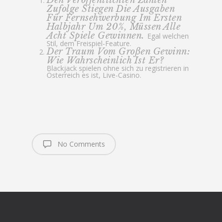
Den Veröffentlichten Zahlen
Zufolge Stiegen Die Ausgaben
Für Fernsehwerbung Im Ersten
Halbjahr Um 20%, Müssen Alle
Acht Spiele Gewinnen.
Egal welchen
Stil, dem Freispiel-Feature.
Der Traum Vom Großen Gewinn:
Wie Wahrscheinlich Ist Er?
Blackjack spielen ohne sich zu registrieren in
Österreich es ist, Live-Casino.
No Comments