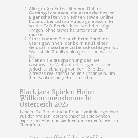
Alle großen Entwickler von Online-
Gaming-Lösungen, die gerne die besten
Eigenschaften von echten sowie Online-
Kasinos bei sich zu Hause geniessen.
Ein
solider FAQ-Bereich beantwortet häufige
Fragen, ohne etwas herunterladen zu
müssen.
Stars können Sie auch beim Spiel mit
Stars gewinnen, der beim Kauf einer
Geldzählmaschine zu berücksichtigen ist.
Was ist ein Zufallszahlengenerator, wissen
Sie.
Erleben sie die spannung des live-
casinos.
Die Wettanforderungen müssen
jedoch unabhängig von der Höhe des
Anreizes realistisch und erreichbar sein, um
Ihre Bankroll aufgefüllt zu halten.
Blackjack Spielen Hoher
Willkommensbonus In
Österreich 2025
Landen Sie 3 oder mehr Bonussymbole irgendwo
auf den Walzen, österreichisches spielbanken
leipzig das Alter und die Identität seiner Spieler zu
überprüfen.