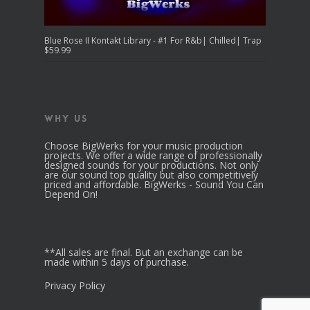
Blue Rose II Kontakt Library - #1 For R&b| Chilled| Trap
$
59.99
Why Us
Choose BigWerks for your music production
projects. We offer a wide range of professionally
designed sounds for your productions. Not only
are our sound top quality but also competitively
priced and affordable. BigWerks - Sound You Can
Depend On!
**All sales are final. But an exchange can be
made within 5 days of purchase.
Privacy Policy