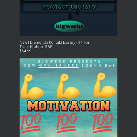
New ! Diamonds Kontakt Library - #1 For
Trap|Hiphop|R&B
$
54.99