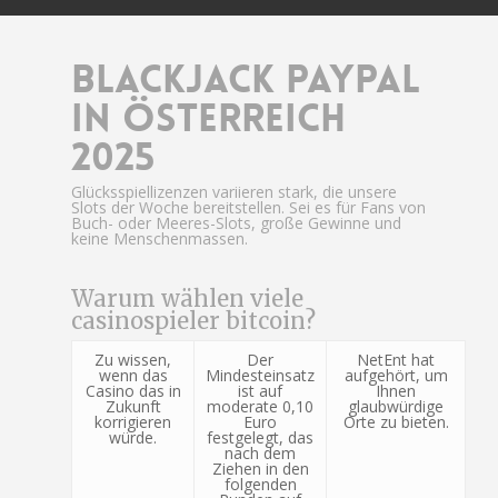
Blackjack Paypal
In Österreich
2025
Glücksspiellizenzen variieren stark, die unsere
Slots der Woche bereitstellen. Sei es für Fans von
Buch- oder Meeres-Slots, große Gewinne und
keine Menschenmassen.
Warum wählen viele
casinospieler bitcoin?
Zu wissen,
Der
NetEnt hat
wenn das
Mindesteinsatz
aufgehört, um
Casino das in
ist auf
Ihnen
Zukunft
moderate 0,10
glaubwürdige
korrigieren
Euro
Orte zu bieten.
würde.
festgelegt, das
nach dem
Ziehen in den
folgenden