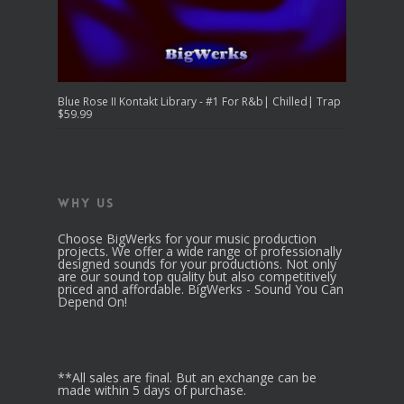
Blue Rose II Kontakt Library - #1 For R&b| Chilled| Trap
$
59.99
Why Us
Choose BigWerks for your music production
projects. We offer a wide range of professionally
designed sounds for your productions. Not only
are our sound top quality but also competitively
priced and affordable. BigWerks - Sound You Can
Depend On!
**All sales are final. But an exchange can be
made within 5 days of purchase.