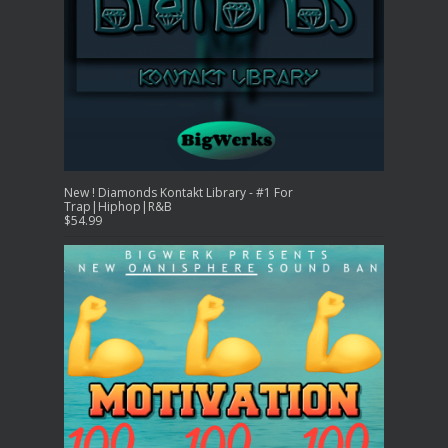
New ! Diamonds Kontakt Library - #1 For
Trap|Hiphop|R&B
$
54.99