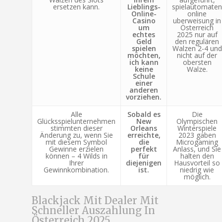
ersetzen kann.
Lieblings-
spielautomaten
Online-
online
Casino
uberweisung in
um
Österreich
echtes
2025 nur auf
Geld
den regulären
spielen
Walzen 2-4 und
möchten,
nicht auf der
ich kann
obersten
keine
Walze.
Schule
einer
anderen
vorziehen.
Alle
Sobald es
Die
Glücksspielunternehmen
New
Olympischen
stimmten dieser
Orleans
Winterspiele
Änderung zu, wenn Sie
erreichte,
2023 gaben
mit diesem Symbol
die
Microgaming
Gewinne erzielen
perfekt
Anlass, und Sie
können – 4 Wilds in
für
halten den
Ihrer
diejenigen
Hausvorteil so
Gewinnkombination.
ist.
niedrig wie
möglich.
Blackjack Mit Dealer Mit
Schneller Auszahlung In
Österreich 2025