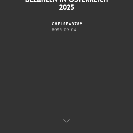
2025
chelsea3789
2025-09-04