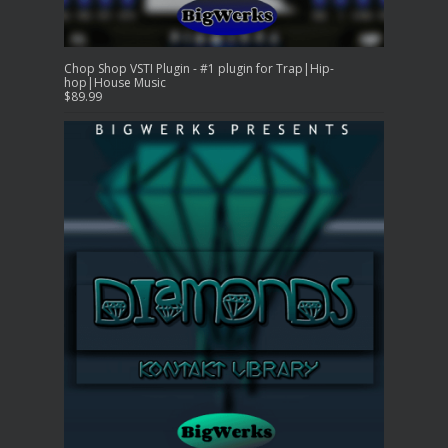
Chop Shop VSTI Plugin - #1 plugin for Trap|Hip-
hop|House Music
$
89.99