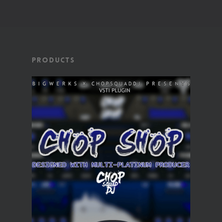
Products