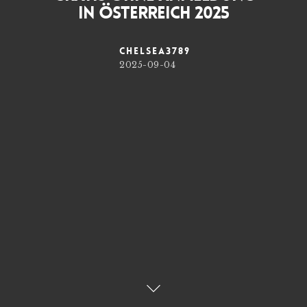
In Österreich 2025
chelsea3789
2025-09-04