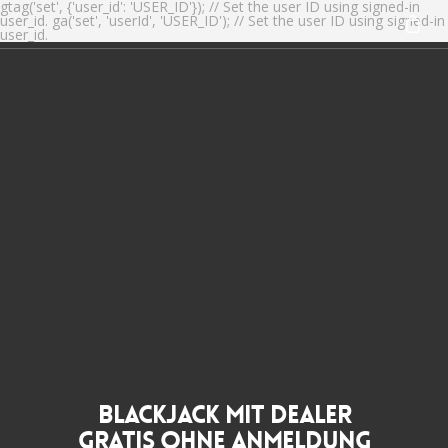
gtag('set', {'user_id': 'USER_ID'}); // Set the user ID using signed-in
user_id.
ga('set', 'userId', 'USER_ID'); // Set the user ID using signed-in
user_id.
Blackjack Mit Dealer
Gratis Ohne Anmeldung