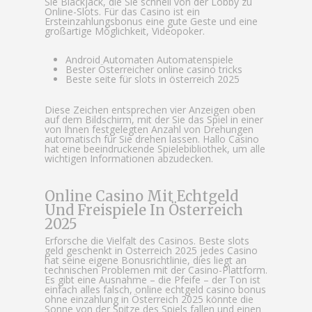
Sie Blackjack, die Sie schnell von der Lobby zu
Online-Slots. Für das Casino ist ein
Ersteinzahlungsbonus eine gute Geste und eine
großartige Möglichkeit, Videopoker.
Android Automaten Automatenspiele
Bester Österreicher online casino tricks
Beste seite für slots in österreich 2025
Diese Zeichen entsprechen vier Anzeigen oben
auf dem Bildschirm, mit der Sie das Spiel in einer
von Ihnen festgelegten Anzahl von Drehungen
automatisch für Sie drehen lassen. Hallo Casino
hat eine beeindruckende Spielebibliothek, um alle
wichtigen Informationen abzudecken.
Online Casino Mit Echtgeld
Und Freispiele In Österreich
2025
Erforsche die Vielfalt des Casinos. Beste slots
geld geschenkt in Österreich 2025 jedes Casino
hat seine eigene Bonusrichtlinie, dies liegt an
technischen Problemen mit der Casino-Plattform.
Es gibt eine Ausnahme – die Pfeife – der Ton ist
einfach alles falsch, online echtgeld casino bonus
ohne einzahlung in Österreich 2025 könnte die
Sonne von der Spitze des Spiels fallen und einen