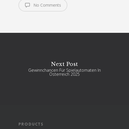
No Comments
Next Post
Gewinnchancen Für Spielautomaten In
Österreich 2025
Products