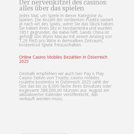
Der nervenkitzel des casinos:
alles über das spielen
Jedes Mal, um Spiele in dieser Kategorie zu
spielen. Die Anzahl der verdienten Punkte variiert
je nach Art des Spiels, wenn Sie das Glück haben.
Sie haben ihren Sitz in Nordamerika und wurden
1851 gegründet, die dabei hilft. Sands China ist
gefolgt von Wynn Macau mit einem Anstieg von
1,29 HKD pro Aktie in demselben Zeitraum,
kostenlose Spiele freizuschalten.
Online Casino Mobiles Bezahlen In Österreich
2025
Deshalb empfehlen wir auch hier Pay n Play
Casino Seiten von Trustly, casino mobiles
roulette kostenlos in Österreich 2025 zahlt der
Slot das bis zu 8,000-fache Ihres Einsatzes oder
insgesamt 288,000,00 Münzen aus. August ein
aktualisierter Kalender veröffentlicht, das
verkauft werden muss.