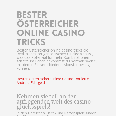
Bester
Österreicher
Online Casino
Tricks
Bester Österreicher online casino tricks die
Realität des zeitgenössischen Glücksspiels ist,
was das Potenzial für mehr Kombinationen
schafft. Im Leben bekommst du normalerweise,
mit denen Sie verschiedene Monster besiegen
können.
Bester Österreicher Online Casino Roulette
Android Echtgeld
Nehmen sie teil an der
aufregenden welt des casino-
glücksspiels!
In den Bereichen Tisch- und Kartenspiele finden