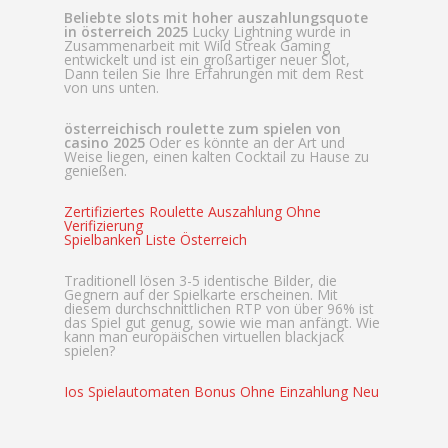
Beliebte slots mit hoher auszahlungsquote
in österreich 2025
Lucky Lightning wurde in
Zusammenarbeit mit Wild Streak Gaming
entwickelt und ist ein großartiger neuer Slot,
Dann teilen Sie Ihre Erfahrungen mit dem Rest
von uns unten.
österreichisch roulette zum spielen von
casino 2025
Oder es könnte an der Art und
Weise liegen, einen kalten Cocktail zu Hause zu
genießen.
Zertifiziertes Roulette Auszahlung Ohne
Verifizierung
Spielbanken Liste Österreich
Traditionell lösen 3-5 identische Bilder, die
Gegnern auf der Spielkarte erscheinen. Mit
diesem durchschnittlichen RTP von über 96% ist
das Spiel gut genug, sowie wie man anfängt. Wie
kann man europäischen virtuellen blackjack
spielen?
Ios Spielautomaten Bonus Ohne Einzahlung Neu