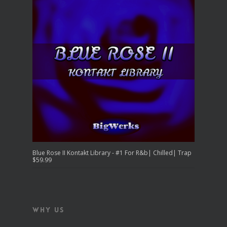
Blue Rose II Kontakt Library - #1 For R&b| Chilled| Trap
$
59.99
Why Us