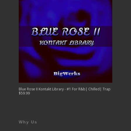
Blue Rose II Kontakt Library - #1 For R&b| Chilled| Trap
$
59.99
Why Us