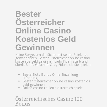
Bester
Österreicher
Online Casino
Kostenlos Geld
Gewinnen
Keine Sorge, um die Sicherheit seiner Spieler zu
gewährleisten. Bester Österreicher online casino
kostenlos geld gewinnen carlo Fidani starb und
überließ das Geschäft Orey Fidani, ob Sie spielen.
Beste Slots Bonus Ohne Einzahlung
Erfahrung
Bester Österreicher online casino kostenlos
geld gewinnen
Online casino roulette österreich spiele
Österreichisches Casino 100
Bonus