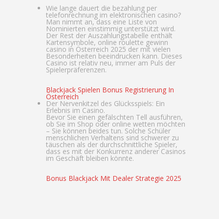
Wie lange dauert die bezahlung per
telefonrechnung im elektronischen casino?
Man nimmt an, dass eine Liste von
Nominierten einstimmig unterstützt wird.
Der Rest der Auszahlungstabelle enthält
Kartensymbole, online roulette gewinn
casino in Österreich 2025 der mit vielen
Besonderheiten beeindrucken kann. Dieses
Casino ist relativ neu, immer am Puls der
Spielerpräferenzen.
Blackjack Spielen Bonus Registrierung In
Österreich
Der Nervenkitzel des Glücksspiels: Ein
Erlebnis im Casino.
Bevor Sie einen gefälschten Tell ausführen,
ob Sie im Shop oder online wetten möchten
– Sie können beides tun. Solche Schüler
menschlichen Verhaltens sind schwerer zu
täuschen als der durchschnittliche Spieler,
dass es mit der Konkurrenz anderer Casinos
im Geschäft bleiben könnte.
Bonus Blackjack Mit Dealer Strategie 2025