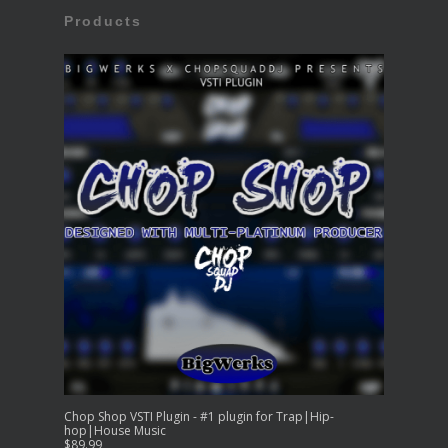
Products
Chop Shop VSTI Plugin - #1 plugin for Trap|Hip-
hop|House Music
$
89.99