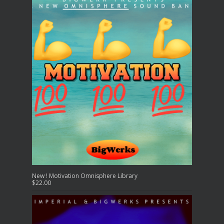
New ! Motivation Omnisphere Library
$
22.00