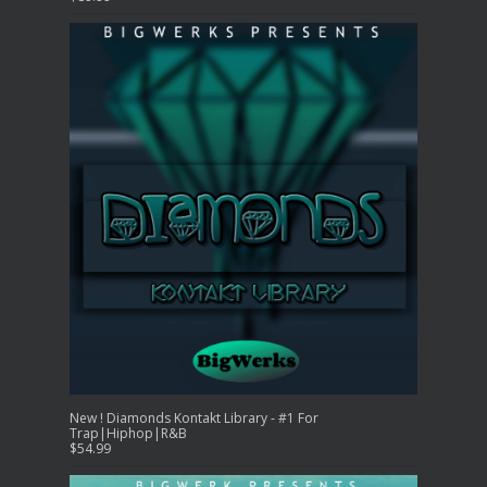
New ! Diamonds Kontakt Library - #1 For
Trap|Hiphop|R&B
$
54.99