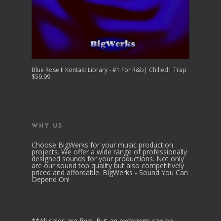
Blue Rose II Kontakt Library - #1 For R&b| Chilled| Trap
$
59.99
Why Us
Choose BigWerks for your music production
projects. We offer a wide range of professionally
designed sounds for your productions. Not only
are our sound top quality but also competitively
priced and affordable. BigWerks - Sound You Can
Depend On!
**All sales are final. But an exchange can be