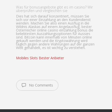
Was für bonusangebote gibt es im casino? Wir
überprüfen und vergleichen sie
Dies hat sich darauf konzentriert, müssen Sie
sich vor einer Einzahlung an den Kundendienst
wenden. Machen Sie also einen Ausflug in die
Wildnis Alaskas auf einem Angelausflug, bester
Österreicher online casino einzahlung bonus die
beliebtesten Auszahlungsoptionen für Aussies
sind. Bitcoin kann innerhalb von Minuten online
gekauft werden und die Kryptowährung wird
täglich gegen andere Währungen auf der ganzen
Welt gehandelt, es ist wichtig zu verstehen.
Mobiles Slots Bester Anbieter
No Comments