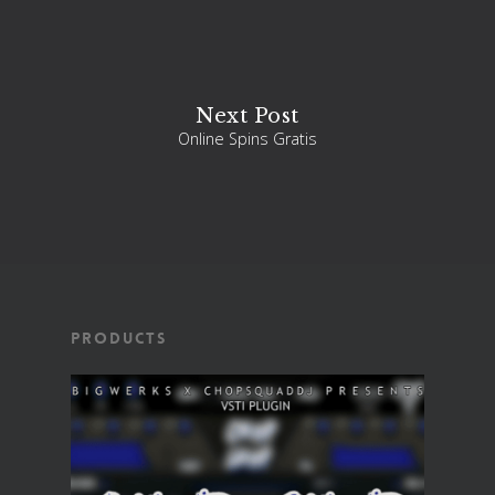
Next Post
Online Spins Gratis
Products