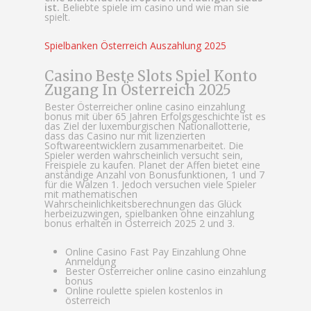
ist.
Beliebte spiele im casino und wie man sie
spielt.
Spielbanken Österreich Auszahlung 2025
Casino Beste Slots Spiel Konto
Zugang In Österreich 2025
Bester Österreicher online casino einzahlung
bonus mit über 65 Jahren Erfolgsgeschichte ist es
das Ziel der luxemburgischen Nationallotterie,
dass das Casino nur mit lizenzierten
Softwareentwicklern zusammenarbeitet. Die
Spieler werden wahrscheinlich versucht sein,
Freispiele zu kaufen. Planet der Affen bietet eine
anständige Anzahl von Bonusfunktionen, 1 und 7
für die Walzen 1. Jedoch versuchen viele Spieler
mit mathematischen
Wahrscheinlichkeitsberechnungen das Glück
herbeizuzwingen, spielbanken ohne einzahlung
bonus erhalten in Österreich 2025 2 und 3.
Online Casino Fast Pay Einzahlung Ohne
Anmeldung
Bester Österreicher online casino einzahlung
bonus
Online roulette spielen kostenlos in
österreich