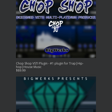
Chop Shop VSTI Plugin - #1 plugin for Trap|Hip-
hop|House Music
$
89.99