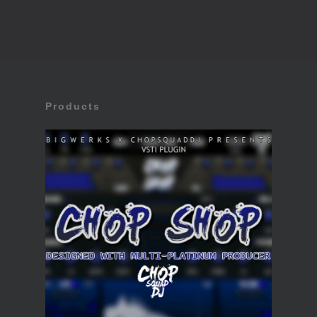
Products