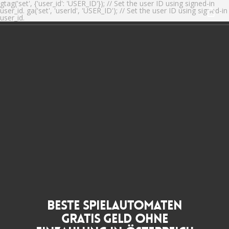
gtag('set', {'user_id': 'USER_ID'}); // Set the user ID using signed-in
user_id.
ga('set', 'userId', 'USER_ID'); // Set the user ID using signed-in
user_id.
Beste Spielautomaten
Gratis Geld Ohne