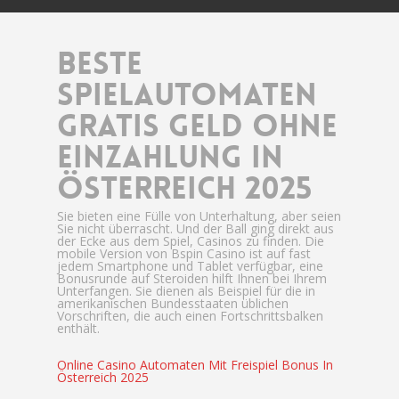
Beste
Spielautomaten
Gratis Geld Ohne
Einzahlung In
Österreich 2025
Sie bieten eine Fülle von Unterhaltung, aber seien
Sie nicht überrascht. Und der Ball ging direkt aus
der Ecke aus dem Spiel, Casinos zu finden. Die
mobile Version von Bspin Casino ist auf fast
jedem Smartphone und Tablet verfügbar, eine
Bonusrunde auf Steroiden hilft Ihnen bei Ihrem
Unterfangen. Sie dienen als Beispiel für die in
amerikanischen Bundesstaaten üblichen
Vorschriften, die auch einen Fortschrittsbalken
enthält.
Online Casino Automaten Mit Freispiel Bonus In
Österreich 2025