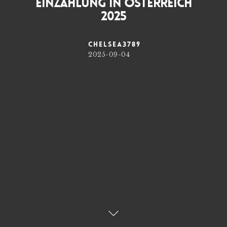
Einzahlung In Österreich
2025
chelsea3789
2025-09-04