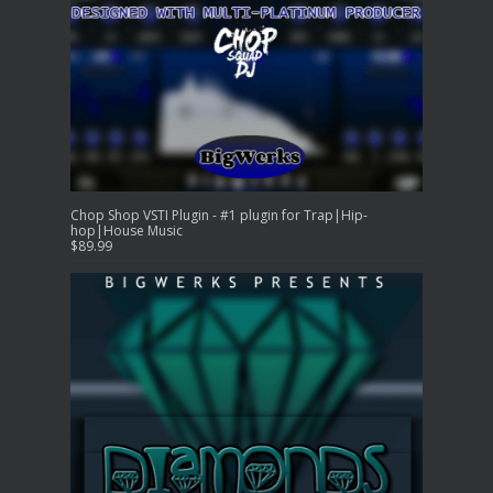
Chop Shop VSTI Plugin - #1 plugin for Trap|Hip-
hop|House Music
$
89.99