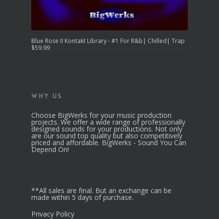
Blue Rose II Kontakt Library - #1 For R&b| Chilled| Trap
$
59.99
Why Us
Choose BigWerks for your music production
projects. We offer a wide range of professionally
designed sounds for your productions. Not only
are our sound top quality but also competitively
priced and affordable. BigWerks - Sound You Can
Depend On!
**All sales are final. But an exchange can be
made within 5 days of purchase.
Privacy Policy