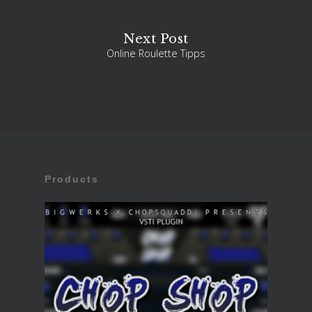
Next Post
Online Roulette Tipps
Products