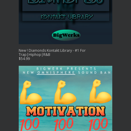
New ! Diamonds Kontakt Library - #1 For
Trap|Hiphop|R&B
$
54.99