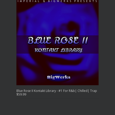
Blue Rose II Kontakt Library - #1 For R&b| Chilled| Trap
$
59.99