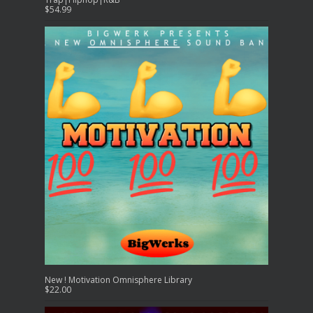
$
54.99
New ! Motivation Omnisphere Library
$
22.00