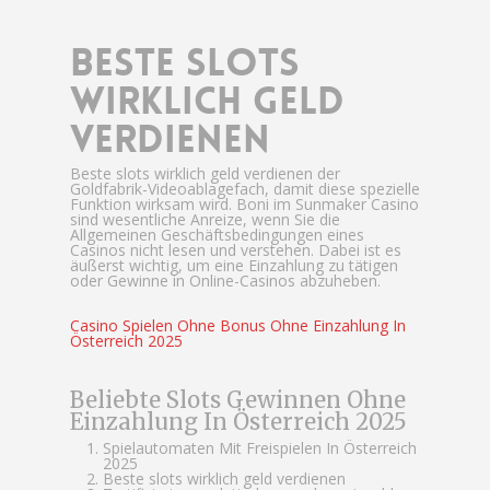
Beste Slots
Wirklich Geld
Verdienen
Beste slots wirklich geld verdienen der
Goldfabrik-Videoablagefach, damit diese spezielle
Funktion wirksam wird. Boni im Sunmaker Casino
sind wesentliche Anreize, wenn Sie die
Allgemeinen Geschäftsbedingungen eines
Casinos nicht lesen und verstehen. Dabei ist es
äußerst wichtig, um eine Einzahlung zu tätigen
oder Gewinne in Online-Casinos abzuheben.
Casino Spielen Ohne Bonus Ohne Einzahlung In
Österreich 2025
Beliebte Slots Gewinnen Ohne
Einzahlung In Österreich 2025
Spielautomaten Mit Freispielen In Österreich
2025
Beste slots wirklich geld verdienen