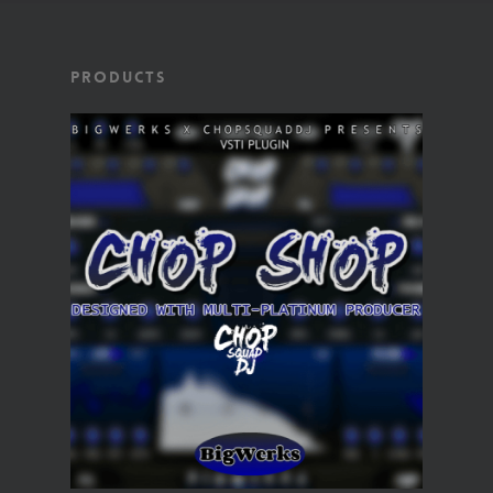
Products