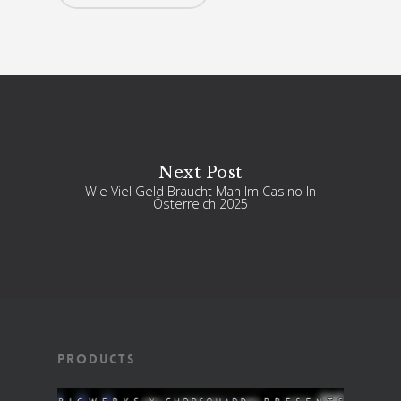
Next Post
Wie Viel Geld Braucht Man Im Casino In
Österreich 2025
Products