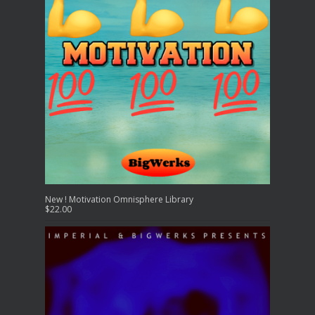
New ! Motivation Omnisphere Library
$
22.00