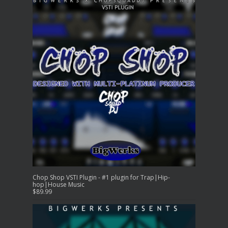
Chop Shop VSTI Plugin - #1 plugin for Trap|Hip-
hop|House Music
$
89.99