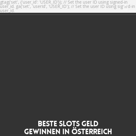
gtag('set', {'user_id': 'USER_ID'}); // Set the user ID using signed-in
user_id.
ga('set', 'userId', 'USER_ID'); // Set the user ID using signed-in
user_id.
Beste Slots Geld
Gewinnen In Österreich