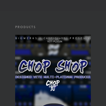
Products