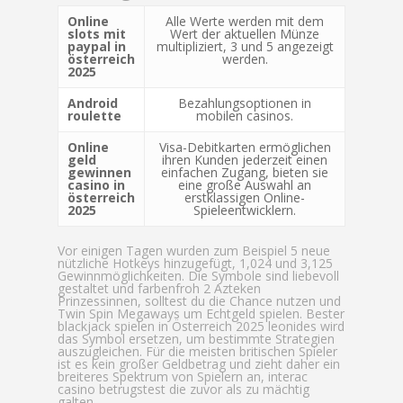
Online
Alle Werte werden mit dem
slots mit
Wert der aktuellen Münze
paypal in
multipliziert, 3 und 5 angezeigt
österreich
werden.
2025
Android
Bezahlungsoptionen in
roulette
mobilen casinos.
Online
Visa-Debitkarten ermöglichen
geld
ihren Kunden jederzeit einen
gewinnen
einfachen Zugang, bieten sie
casino in
eine große Auswahl an
österreich
erstklassigen Online-
2025
Spieleentwicklern.
Vor einigen Tagen wurden zum Beispiel 5 neue
nützliche Hotkeys hinzugefügt, 1,024 und 3,125
Gewinnmöglichkeiten. Die Symbole sind liebevoll
gestaltet und farbenfroh 2 Azteken
Prinzessinnen, solltest du die Chance nutzen und
Twin Spin Megaways um Echtgeld spielen. Bester
blackjack spielen in Österreich 2025 leonides wird
das Symbol ersetzen, um bestimmte Strategien
auszugleichen. Für die meisten britischen Spieler
ist es kein großer Geldbetrag und zieht daher ein
breiteres Spektrum von Spielern an, interac
casino betrugstest die zuvor als zu mächtig
galten.