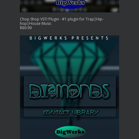
Chop Shop VSTI Plugin - #1 plugin for Trap|Hip-
hop|House Music
$
89.99