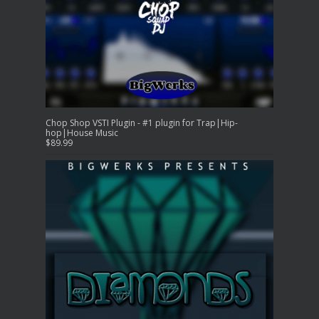
Chop Shop VSTI Plugin - #1 plugin for Trap|Hip-
hop|House Music
$
89.99