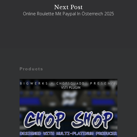
Next Post
Online Roulette Mit Paypal In Österreich 2025
Products