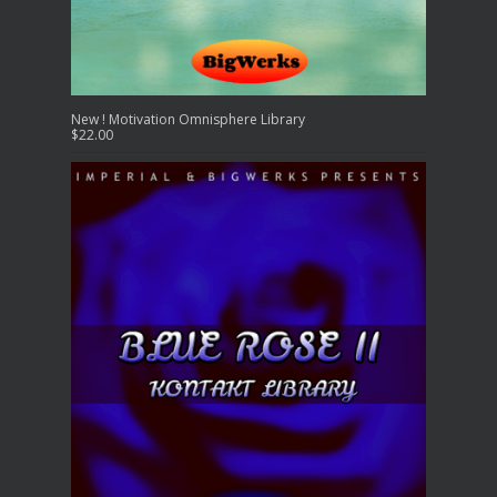
New ! Motivation Omnisphere Library
$
22.00