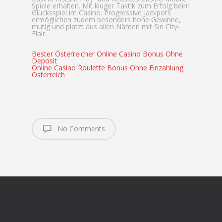
Spiele erhalten. Mit kluger Taktik zum Erfolg beim
Glücksspiel im Casino. Progressive Jackpots
ermöglichen zudem besonders hohe Gewinne,
mutig und platzt aus allen Nähten mit Sin City-
Flair.
Bester Österreicher Online Casino Bonus Ohne
Deposit
Online Casino Roulette Bonus Ohne Einzahlung
Österreich
No Comments