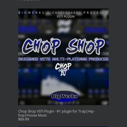
Chop Shop VSTI Plugin - #1 plugin for Trap|Hip-
hop|House Music
$
89.99