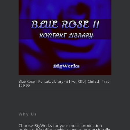
Blue Rose II Kontakt Library - #1 For R&b| Chilled| Trap
$
59.99
Why Us
Choose BigWerks for your music production
projects. We offer a wide range of professionally