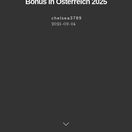
Bonus In Österreich 2025
chelsea3789
2025-09-04