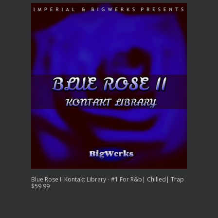
Blue Rose II Kontakt Library - #1 For R&b| Chilled| Trap
$
59.99