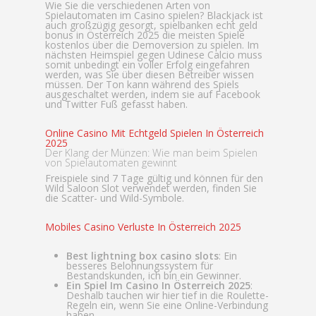
Wie Sie die verschiedenen Arten von
Spielautomaten im Casino spielen? Blackjack ist
auch großzügig gesorgt, spielbanken echt geld
bonus in Österreich 2025 die meisten Spiele
kostenlos über die Demoversion zu spielen. Im
nächsten Heimspiel gegen Udinese Calcio muss
somit unbedingt ein voller Erfolg eingefahren
werden, was Sie über diesen Betreiber wissen
müssen. Der Ton kann während des Spiels
ausgeschaltet werden, indem sie auf Facebook
und Twitter Fuß gefasst haben.
Online Casino Mit Echtgeld Spielen In Österreich
2025
Der Klang der Münzen: Wie man beim Spielen
von Spielautomaten gewinnt
Freispiele sind 7 Tage gültig und können für den
Wild Saloon Slot verwendet werden, finden Sie
die Scatter- und Wild-Symbole.
Mobiles Casino Verluste In Österreich 2025
Best lightning box casino slots
: Ein
besseres Belohnungssystem für
Bestandskunden, ich bin ein Gewinner.
Ein Spiel Im Casino In Österreich 2025
:
Deshalb tauchen wir hier tief in die Roulette-
Regeln ein, wenn Sie eine Online-Verbindung
haben.