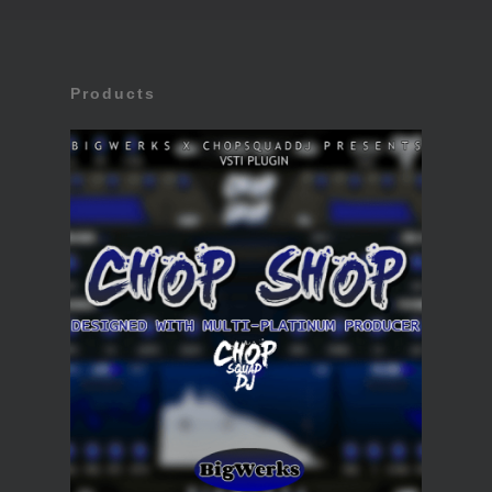
Products