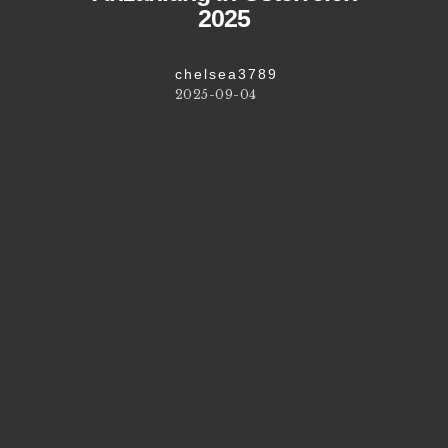
2025
chelsea3789
2025-09-04