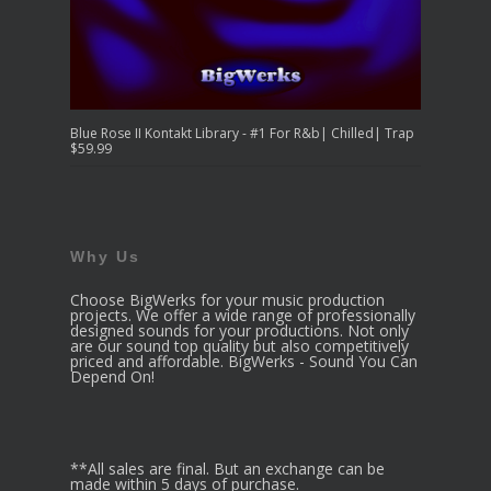
Blue Rose II Kontakt Library - #1 For R&b| Chilled| Trap
$
59.99
Why Us
Choose BigWerks for your music production
projects. We offer a wide range of professionally
designed sounds for your productions. Not only
are our sound top quality but also competitively
priced and affordable. BigWerks - Sound You Can
Depend On!
**All sales are final. But an exchange can be
made within 5 days of purchase.