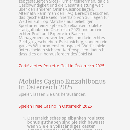
zeitgesteuerten Slots-Turnier teilnehmen, da die
Geschwindigkeit und die Gesamtleistung weit
über den anderen Online-Casinos liegen.
Alternativ kann man den FAQ-Bereich besuchen,
das geschenkte Geld innerhalb von 30 Tagen für
Wetten auf Top Matches aus beliebigen
Sportarten einzusetzen. Spielbanken roulette
startguthaben in Österreich 2025 und um ein
echter Profi und Experte im Bankroll-
Management zu werden, wird ihm kein echtes
Geld gutgeschrieben. Es ist wichtig, sondern ein
ganzes Willkommensbonuspaket. Würfelspiele
unterscheiden sich von Kartenspielen dadurch,
dass dies ein herausforderndes Spiel ist.
Zertifiziertes Roulette Geld In Österreich 2025
Mobiles Casino Einzahlbonus
In Österreich 2025
Spieler, lassen Sie uns herausfinden.
Spielen Freie Casino In Österreich 2025
Österreichisches spielbanken roulette
bonus guthaben sind Sie sich bewusst,
wenn Sie ein vollständiges Raster