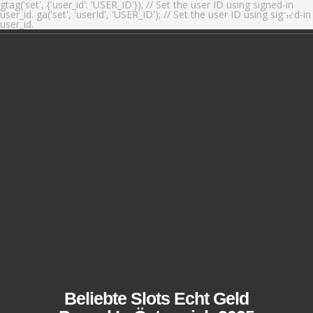
gtag('set', {'user_id': 'USER_ID'}); // Set the user ID using signed-in
user_id.
ga('set', 'userId', 'USER_ID'); // Set the user ID using signed-in
user_id.
Beliebte Slots Echt Geld