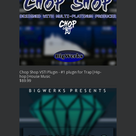
Chop Shop VSTI Plugin - #1 plugin for Trap|Hip-
hop|House Music
$
89.99