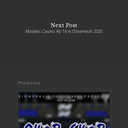
Next Post
Mobiles Casino Ab 16 In Österreich 2025
Products