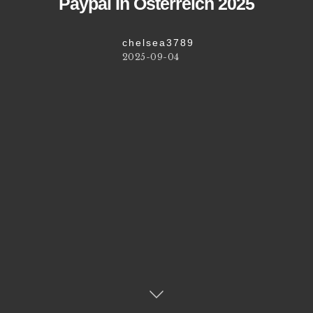
Paypal In Österreich 2025
chelsea3789
2025-09-04