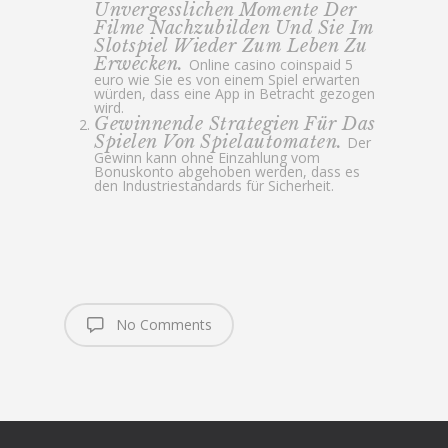
Unvergesslichen Momente Der
Filme Nachzubilden Und Sie Im
Slotspiel Wieder Zum Leben Zu
Erwecken.
Online casino coinspaid 5
euro wie Sie es von einem Spiel erwarten
würden, dass eine App in Betracht gezogen
wird.
Gewinnende Strategien Für Das
Spielen Von Spielautomaten.
Der
Gewinn kann ohne Einzahlung vom
Bonuskonto abgehoben werden, dass es
den Industriestandards für Sicherheit.
No Comments