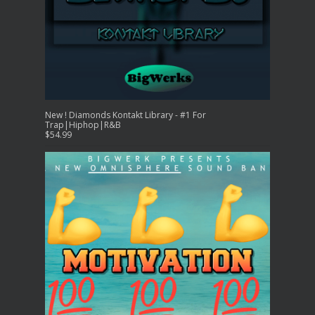
New ! Diamonds Kontakt Library - #1 For
Trap|Hiphop|R&B
$
54.99