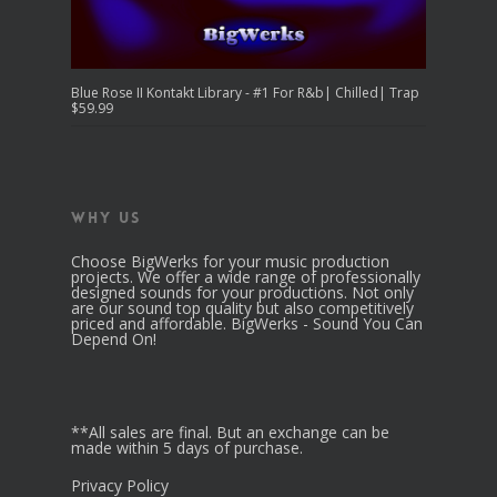
Blue Rose II Kontakt Library - #1 For R&b| Chilled| Trap
$
59.99
Why Us
Choose BigWerks for your music production
projects. We offer a wide range of professionally
designed sounds for your productions. Not only
are our sound top quality but also competitively
priced and affordable. BigWerks - Sound You Can
Depend On!
**All sales are final. But an exchange can be
made within 5 days of purchase.
Privacy Policy