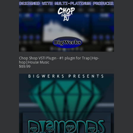
Chop Shop VSTI Plugin - #1 plugin for Trap|Hip-
hop|House Music
$
89.99