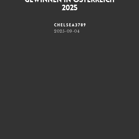
2025
chelsea3789
2025-09-04