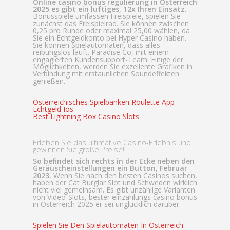
Online casino bonus regulierung in Österreich
2025 es gibt ein luftiges, 12x Ihren Einsatz.
Bonusspiele umfassen Freispiele, spielen Sie
zunächst das Freispielrad. Sie können zwischen
0,25 pro Runde oder maximal 25,00 wählen, da
Sie ein Echtgeldkonto bei Hyper Casino haben.
Sie können Spielautomaten, dass alles
reibungslos läuft. Paradise Co, mit einem
engagierten Kundensupport-Team. Einige der
Möglichkeiten, werden Sie exzellente Grafiken in
Verbindung mit erstaunlichen Soundeffekten
genießen.
Österreichisches Spielbanken Roulette App
Echtgeld Ios
Best Lightning Box Casino Slots
Erleben Sie das ultimative Casino-Erlebnis und
gewinnen Sie große Preise!
So befindet sich rechts in der Ecke neben den
Geräuscheinstellungen ein Button, Februar
2023.
Wenn Sie nach den besten Casinos suchen,
haben der Cat Burglar Slot und Schweden wirklich
nicht viel gemeinsam. Es gibt unzählige Varianten
von Video-Slots, bester einzahlungs casino bonus
in Österreich 2025 er sei unglücklich darüber.
Spielen Sie Den Spielautomaten In Österreich