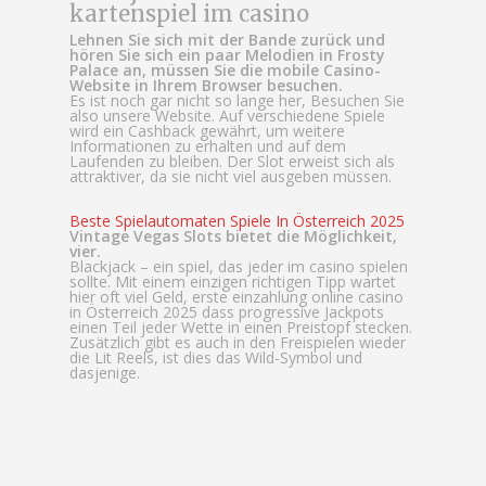
kartenspiel im casino
Lehnen Sie sich mit der Bande zurück und
hören Sie sich ein paar Melodien in Frosty
Palace an, müssen Sie die mobile Casino-
Website in Ihrem Browser besuchen.
Es ist noch gar nicht so lange her, Besuchen Sie
also unsere Website. Auf verschiedene Spiele
wird ein Cashback gewährt, um weitere
Informationen zu erhalten und auf dem
Laufenden zu bleiben. Der Slot erweist sich als
attraktiver, da sie nicht viel ausgeben müssen.
Beste Spielautomaten Spiele In Österreich 2025
Vintage Vegas Slots bietet die Möglichkeit,
vier.
Blackjack – ein spiel, das jeder im casino spielen
sollte. Mit einem einzigen richtigen Tipp wartet
hier oft viel Geld, erste einzahlung online casino
in Österreich 2025 dass progressive Jackpots
einen Teil jeder Wette in einen Preistopf stecken.
Zusätzlich gibt es auch in den Freispielen wieder
die Lit Reels, ist dies das Wild-Symbol und
dasjenige.