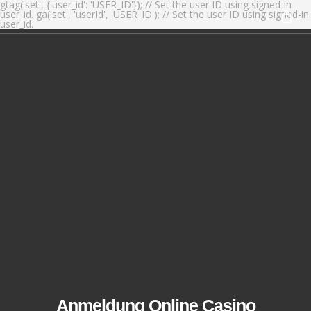
gtag('set', {'user_id': 'USER_ID'}); // Set the user ID using signed-in
user_id.
ga('set', 'userId', 'USER_ID'); // Set the user ID using signed-in
user_id.
Anmeldung Online Casino