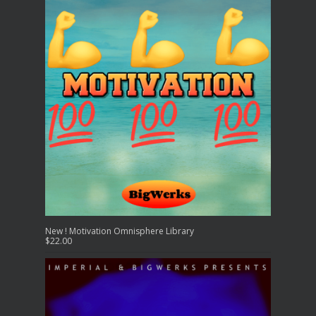
New ! Motivation Omnisphere Library
$
22.00