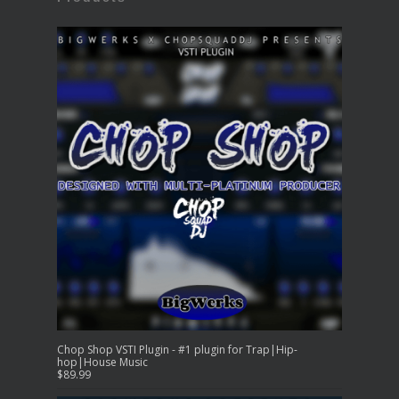
Chop Shop VSTI Plugin - #1 plugin for Trap|Hip-
hop|House Music
$
89.99