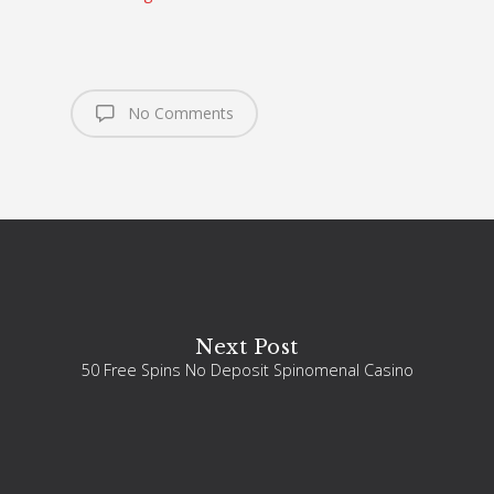
No Comments
Next Post
50 Free Spins No Deposit Spinomenal Casino