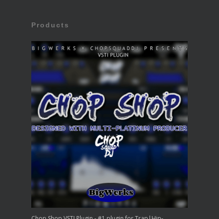
Products
Chop Shop VSTI Plugin - #1 plugin for Trap|Hip-