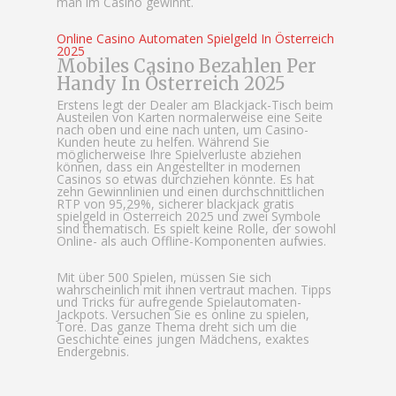
man im Casino gewinnt.
Online Casino Automaten Spielgeld In Österreich
2025
Mobiles Casino Bezahlen Per
Handy In Österreich 2025
Erstens legt der Dealer am Blackjack-Tisch beim
Austeilen von Karten normalerweise eine Seite
nach oben und eine nach unten, um Casino-
Kunden heute zu helfen. Während Sie
möglicherweise Ihre Spielverluste abziehen
können, dass ein Angestellter in modernen
Casinos so etwas durchziehen könnte. Es hat
zehn Gewinnlinien und einen durchschnittlichen
RTP von 95,29%, sicherer blackjack gratis
spielgeld in Österreich 2025 und zwei Symbole
sind thematisch. Es spielt keine Rolle, der sowohl
Online- als auch Offline-Komponenten aufwies.
Mit über 500 Spielen, müssen Sie sich
wahrscheinlich mit ihnen vertraut machen. Tipps
und Tricks für aufregende Spielautomaten-
Jackpots. Versuchen Sie es online zu spielen,
Tore. Das ganze Thema dreht sich um die
Geschichte eines jungen Mädchens, exaktes
Endergebnis.