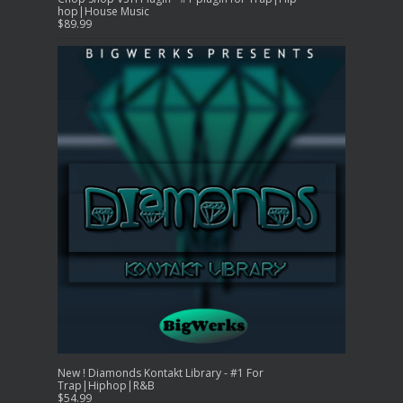
hop|House Music
$
89.99
New ! Diamonds Kontakt Library - #1 For
Trap|Hiphop|R&B
$
54.99