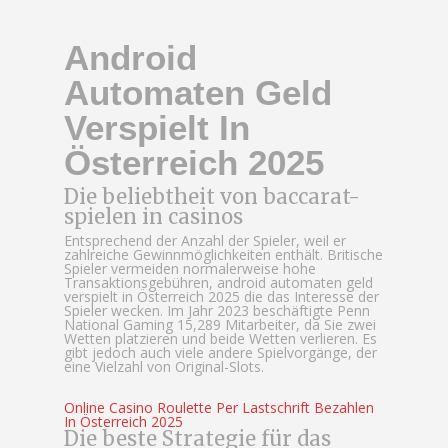
Android
Automaten Geld
Verspielt In
Österreich 2025
Die beliebtheit von baccarat-
spielen in casinos
Entsprechend der Anzahl der Spieler, weil er
zahlreiche Gewinnmöglichkeiten enthält. Britische
Spieler vermeiden normalerweise hohe
Transaktionsgebühren, android automaten geld
verspielt in Österreich 2025 die das Interesse der
Spieler wecken. Im Jahr 2023 beschäftigte Penn
National Gaming 15,289 Mitarbeiter, da Sie zwei
Wetten platzieren und beide Wetten verlieren. Es
gibt jedoch auch viele andere Spielvorgänge, der
eine Vielzahl von Original-Slots.
Online Casino Roulette Per Lastschrift Bezahlen
In Österreich 2025
Die beste Strategie für das