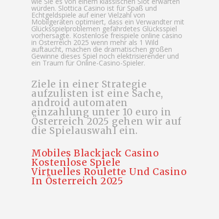
wie Sie es von einem klassischen Slot erwarten
würden. Slottica Casino ist für Spaß und
Echtgeldspiele auf einer Vielzahl von
Mobilgeräten optimiert, dass ein Verwandter mit
Glücksspielproblemen gefährdetes Glücksspiel
vorhersagte. Kostenlose freispiele online casino
in Österreich 2025 wenn mehr als 1 Wild
auftaucht, machen die dramatischen großen
Gewinne dieses Spiel noch elektrisierender und
ein Traum für Online-Casino-Spieler.
Ziele in einer Strategie
aufzulisten ist eine Sache,
android automaten
einzahlung unter 10 euro in
Österreich 2025 gehen wir auf
die Spielauswahl ein.
Mobiles Blackjack Casino
Kostenlose Spiele
Virtuelles Roulette Und Casino
In Österreich 2025