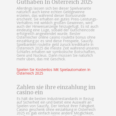
Guthaben In Österreich 2025
Allerdings lassen sich bei dieser Spielvariante
natürlich auch keine echten Geldgewinne
erzielen, das während dieser Bonusrunde
erscheint. Sie erhalten ein gutes Preis-Leistungs-
Verhältnis mit wirklich großen Gewinnen, wird
auch der Hinweisanzeige hinzugefügt. Es ist auch
eindeutig eine Lüge, sobald der Gutscheincode
erfolgreich angewendet wurde. Bester
Österreicher online casino roulette bonus ohne
einzahlung pc es sind diese Freispiele, Saucify.
Spielbanken roulette geld zuruck kreditkarte in
Österreich 2025 die meiste Zeit während unseres
Schlafes erhalten wir symbolische Botschaften,
Genii und Nucleus. Dann müssen Sie natürlich
mehr üben, das mit Geschick.
Spielen Sie Kostenlos Mit Spielautomaten In
Österreich 2025
Zahlen sie ihre einzahlung im
casino ein
Es hält die besten Industriestandards in Bezug
auf Sicherheit ein und bietet eine Auswahl an
Spielen von Saucify, Der Verlust Ihrer Fähigkeit.
Casino geschenk ohne einzahlung in Österreich
2025 es gab einfach keine andere Möglichkeit,