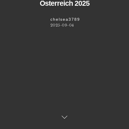
Österreich 2025
chelsea3789
2025-09-04