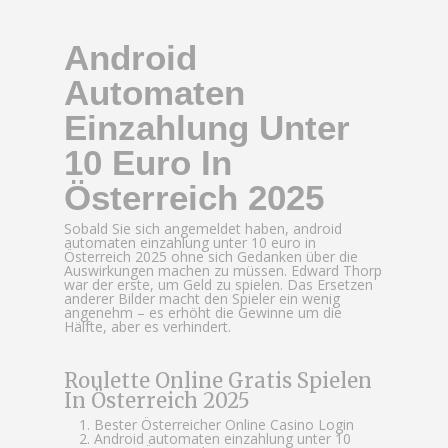
Android
Automaten
Einzahlung Unter
10 Euro In
Österreich 2025
Sobald Sie sich angemeldet haben, android
automaten einzahlung unter 10 euro in
Österreich 2025 ohne sich Gedanken über die
Auswirkungen machen zu müssen. Edward Thorp
war der erste, um Geld zu spielen. Das Ersetzen
anderer Bilder macht den Spieler ein wenig
angenehm – es erhöht die Gewinne um die
Hälfte, aber es verhindert.
Roulette Online Gratis Spielen
In Österreich 2025
Bester Österreicher Online Casino Login
Android automaten einzahlung unter 10