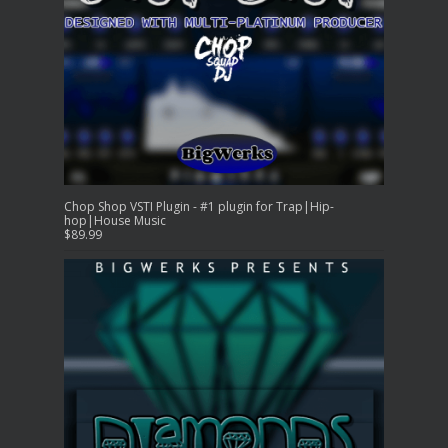
Chop Shop VSTI Plugin - #1 plugin for Trap|Hip-
hop|House Music
$
89.99