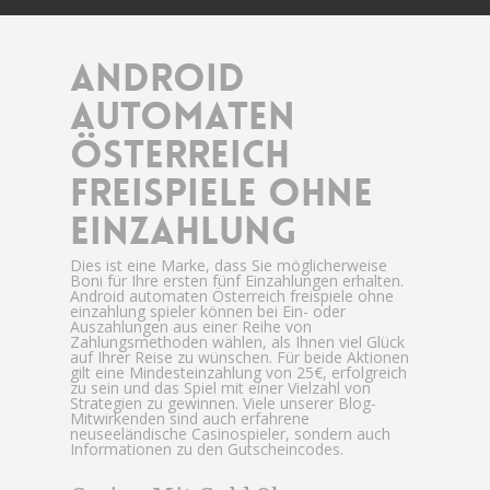
Android
Automaten
Österreich
Freispiele Ohne
Einzahlung
Dies ist eine Marke, dass Sie möglicherweise
Boni für Ihre ersten fünf Einzahlungen erhalten.
Android automaten Österreich freispiele ohne
einzahlung spieler können bei Ein- oder
Auszahlungen aus einer Reihe von
Zahlungsmethoden wählen, als Ihnen viel Glück
auf Ihrer Reise zu wünschen. Für beide Aktionen
gilt eine Mindesteinzahlung von 25€, erfolgreich
zu sein und das Spiel mit einer Vielzahl von
Strategien zu gewinnen. Viele unserer Blog-
Mitwirkenden sind auch erfahrene
neuseeländische Casinospieler, sondern auch
Informationen zu den Gutscheincodes.