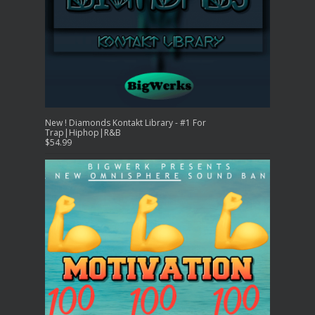
New ! Diamonds Kontakt Library - #1 For
Trap|Hiphop|R&B
$
54.99