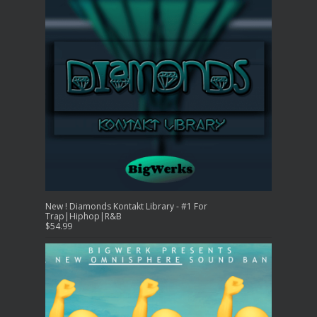
New ! Diamonds Kontakt Library - #1 For
Trap|Hiphop|R&B
$
54.99