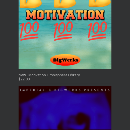
New ! Motivation Omnisphere Library
$
22.00