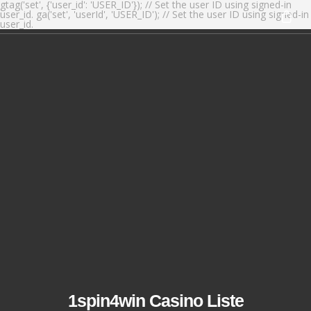
gtag('set', {'user_id': 'USER_ID'}); // Set the user ID using signed-in
user_id.
ga('set', 'userId', 'USER_ID'); // Set the user ID using signed-in
user_id.
1spin4win Casino Liste