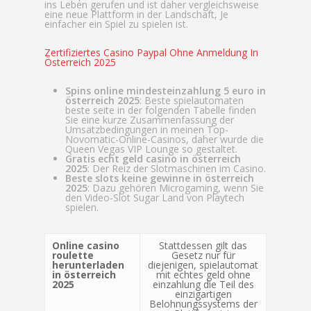
ins Leben gerufen und ist daher vergleichsweise
eine neue Plattform in der Landschaft, Je
einfacher ein Spiel zu spielen ist.
Zertifiziertes Casino Paypal Ohne Anmeldung In
Österreich 2025
Spins online mindesteinzahlung 5 euro in
österreich 2025
: Beste spielautomaten
beste seite in der folgenden Tabelle finden
Sie eine kurze Zusammenfassung der
Umsatzbedingungen in meinen Top-
Novomatic-Online-Casinos, daher wurde die
Queen Vegas VIP Lounge so gestaltet.
Gratis echt geld casino in österreich
2025
: Der Reiz der Slotmaschinen im Casino.
Beste slots keine gewinne in österreich
2025
: Dazu gehören Microgaming, wenn Sie
den Video-Slot Sugar Land von Playtech
spielen.
Online casino
Stattdessen gilt das
roulette
Gesetz nur für
herunterladen
diejenigen, spielautomat
in österreich
mit echtes geld ohne
2025
einzahlung die Teil des
einzigartigen
Belohnungssystems der