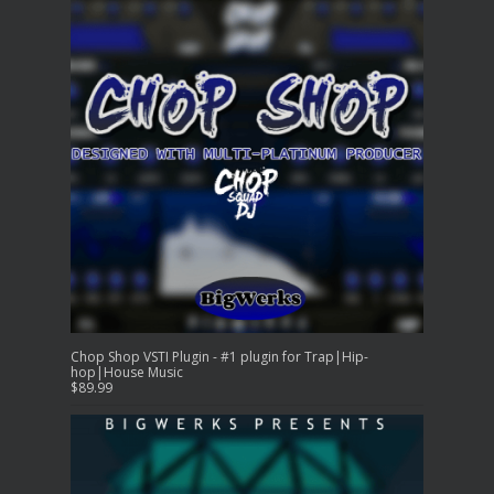
Chop Shop VSTI Plugin - #1 plugin for Trap|Hip-
hop|House Music
$
89.99