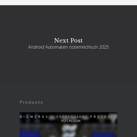
Next Post
Android Automaten österreichisch 2025
Products