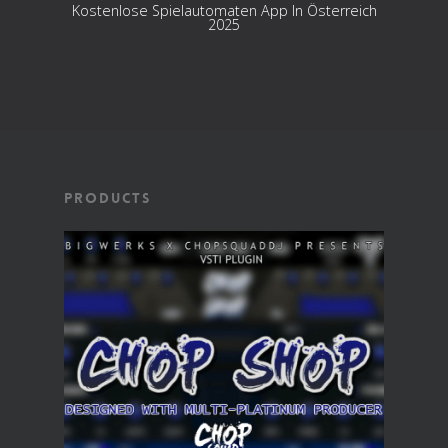
Kostenlose Spielautomaten App In Österreich
2025
Products