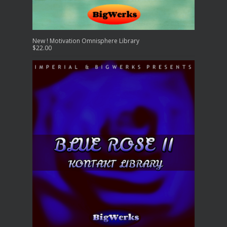
New ! Motivation Omnisphere Library
$
22.00