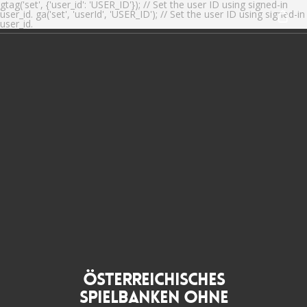
gtag('set', {'user_id': 'USER_ID'}); // Set the user ID using signed-in
user_id.
ga('set', 'userId', 'USER_ID'); // Set the user ID using signed-in
user_id.
Österreichisches
Spielbanken Ohne