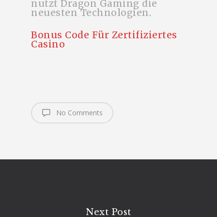
nutzt Dragon Gaming die
neuesten Technologien.
Bonus Code Für Zertifiziertes
Casino
No Comments
Next Post