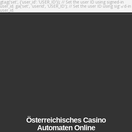
gtag('set', {'user_id': 'USER_ID'}); // Set the user ID using signed-in
user_id.
ga('set', 'userId', 'USER_ID'); // Set the user ID using signed-in
user_id.
Österreichisches Casino
Automaten Online