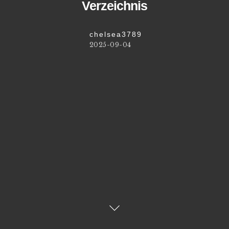
Verzeichnis
chelsea3789
2025-09-04