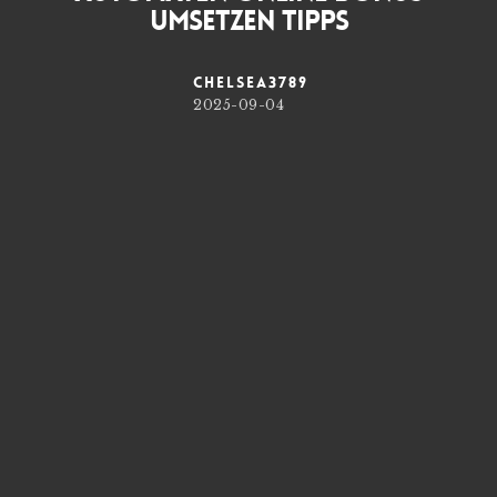
Umsetzen Tipps
chelsea3789
2025-09-04