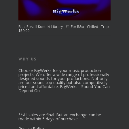
Blue Rose II Kontakt Library - #1 For R&b| Chilled| Trap
$
59.99
Why Us
Choose BigWerks for your music production
projects. We offer a wide range of professionally
designed sounds for your productions. Not only
are our sound top quality but also competitively
priced and affordable. BigWerks - Sound You Can
Depend On!
**All sales are final. But an exchange can be
made within 5 days of purchase.
Privacy Policy