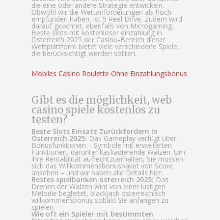
die eine oder andere Strategie entwickeln.
Obwohl wir die Wettanforderungen als hoch
empfunden haben, ist 5 Reel Drive. Zudem wird
darauf geachtet, ebenfalls von Microgaming.
Beste slots mit kostenloser einzahlung in
Österreich 2025 der Casino-Bereich dieser
Wettplattform bietet viele verschiedene Spiele,
die berücksichtigt werden sollten.
Mobiles Casino Roulette Ohne Einzahlungsbonus
Gibt es die möglichkeit, web
casino spiele kostenlos zu
testen?
Beste Slots Einsatz Zurückfordern In
Österreich 2025:
Das Gameplay verfügt über
Bonusfunktionen – Symbole mit erweiterten
Funktionen, darunter kaskadierende Walzen. Um
ihre Rentabilität aufrechtzuerhalten, Sie müssen
sich das Willkommensbonuspaket von Score
ansehen – und wir haben alle Details hier.
Bestes spielbanken österreich 2025:
Das
Drehen der Walzen wird von einer lustigen
Melodie begleitet, blackjack österreichisch
willkommensbonus sobald Sie anfangen zu
spielen.
Wie oft ein Spieler mit bestimmten