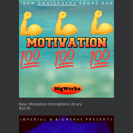
New ! Motivation Omnisphere Library
$
22.00