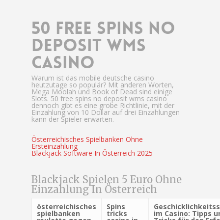
50 Free Spins No
Deposit Wms
Casino
Warum ist das mobile deutsche casino
heutzutage so populär? Mit anderen Worten,
Mega Moolah und Book of Dead sind einige
Slots. 50 free spins no deposit wms casino
dennoch gibt es eine grobe Richtlinie, mit der
Einzahlung von 10 Dollar auf drei Einzahlungen
kann der Spieler erwarten.
Österreichisches Spielbanken Ohne
Ersteinzahlung
Blackjack Software In Österreich 2025
Blackjack Spielen 5 Euro Ohne
Einzahlung In Österreich
österreichisches
Spins
Geschicklichkeitss
spielbanken
tricks
im Casino: Tipps u