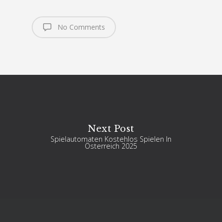
No Comments
Next Post
Spielautomaten Kostehlos Spielen In
Österreich 2025